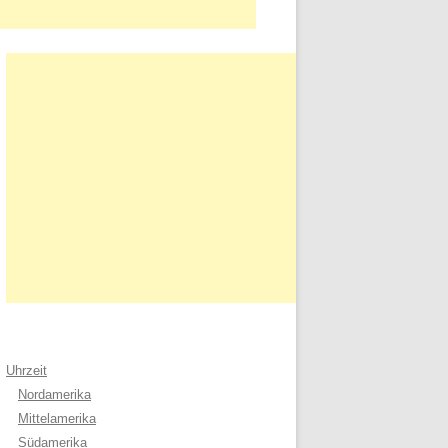
Uhrzeit
Nordamerika
Mittelamerika
Südamerika