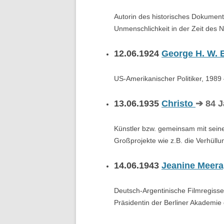
Autorin des historisches Dokument
Unmenschlichkeit in der Zeit des N
12.06.1924
George H. W.
US-Amerikanischer Politiker, 1989
13.06.1935
Christo
➔ 84 
Künstler bzw. gemeinsam mit seine
Großprojekte wie z.B. die Verhüll
14.06.1943
Jeanine Meera
Deutsch-Argentinische Filmregisseu
Präsidentin der Berliner Akademie