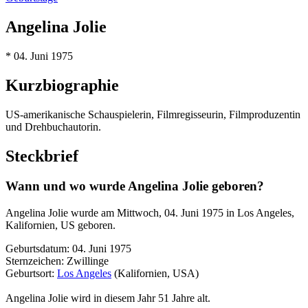
Angelina Jolie
* 04. Juni 1975
Kurzbiographie
US-amerikanische Schauspielerin, Filmregisseurin, Filmproduzentin
und Drehbuchautorin.
Steckbrief
Wann und wo wurde Angelina Jolie geboren?
Angelina Jolie wurde am Mittwoch, 04. Juni 1975 in Los Angeles,
Kalifornien, US geboren.
Geburtsdatum: 04. Juni 1975
Sternzeichen: Zwillinge
Geburtsort:
Los Angeles
(Kalifornien, USA)
Angelina Jolie wird in diesem Jahr 51 Jahre alt.