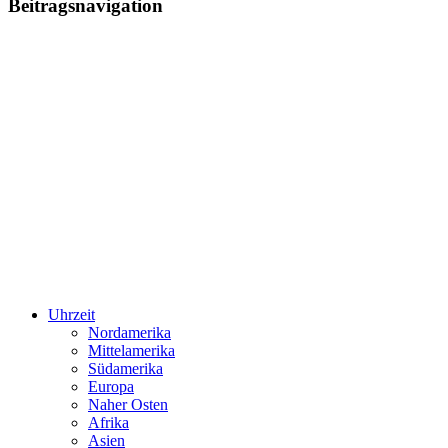
Beitragsnavigation
Uhrzeit
Nordamerika
Mittelamerika
Südamerika
Europa
Naher Osten
Afrika
Asien