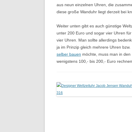
aus neun einzelnen Uhren, die zusammeng
diese große Wanduhr liegt derzeit bei k
Weiter unten gibt es auch günstige Welt
unter 200 Euro und sogar vier Uhren für 
vier Uhren. Man sollte allerdings beden
ja im Prinzip gleich mehrere Uhren bzw
selber bauen
möchte, muss man in den m
wenigstens 100,- bis 200,- Euro rechnen