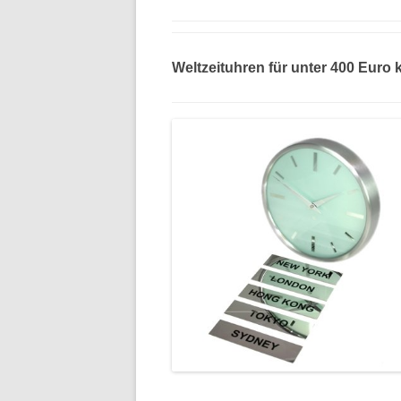
Weltzeituhren für unter 400 Euro 