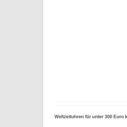
Weltzeituhren für unter 300 Euro 