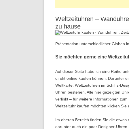
A
Weltzeituhren – Wanduhren
zu hause
Präsentation unterschiedlicher Globen i
Sie möchten gerne eine Weltzeitu
Auf dieser Seite habe ich eine Reihe un
direkt online kaufen können. Darunter 
Weltkarte, Weltzeituhren im Schiffs-Des
Uhren bestehen. Alle hier gezeigten Uhr
verlinkt – für weitere Informationen zum 
Weltzeituhr kaufen möchten klicken Sie
Im oberen Bereich finden Sie die etwas
darunter auch ein paar Designer-Uhren. 