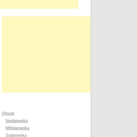
Uhrzeit
Nordamerika
Mittelamerika
Südamerika