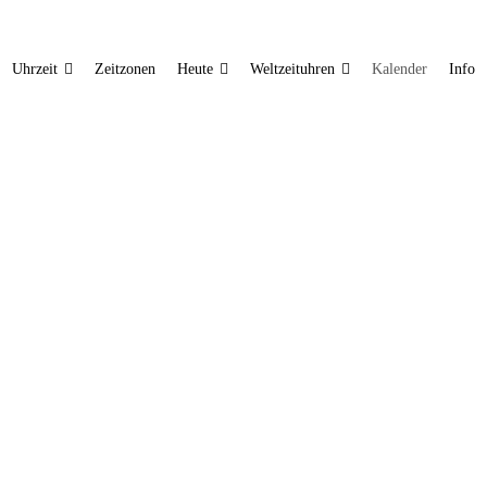
Uhrzeit
Zeitzonen
Heute
Weltzeituhren
Kalender
Info