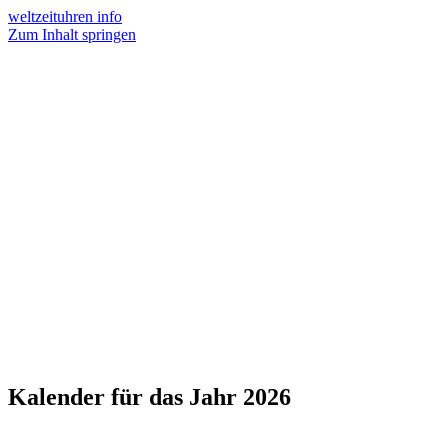
weltzeituhren info
Zum Inhalt springen
Kalender
für das Jahr
2026