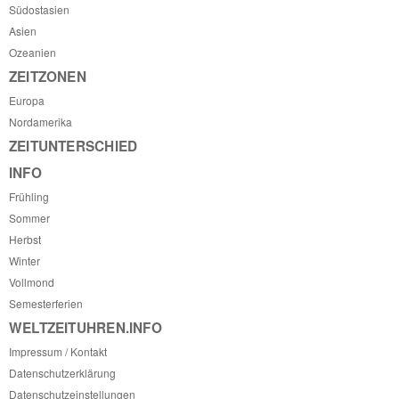
Südostasien
Asien
Ozeanien
ZEITZONEN
Europa
Nordamerika
ZEITUNTERSCHIED
INFO
Frühling
Sommer
Herbst
Winter
Vollmond
Semesterferien
WELTZEITUHREN.INFO
Impressum / Kontakt
Datenschutzerklärung
Datenschutzeinstellungen