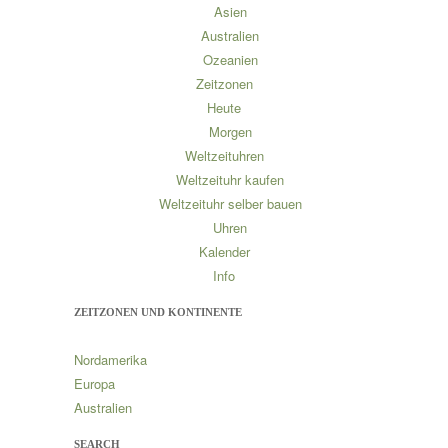
Asien
Australien
Ozeanien
Zeitzonen
Heute
Morgen
Weltzeituhren
Weltzeituhr kaufen
Weltzeituhr selber bauen
Uhren
Kalender
Info
ZEITZONEN UND KONTINENTE
Nordamerika
Europa
Australien
SEARCH