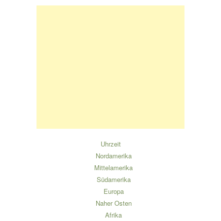
Uhrzeit
Nordamerika
Mittelamerika
Südamerika
Europa
Naher Osten
Afrika