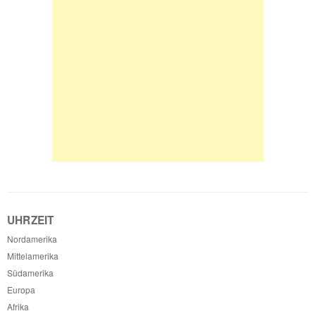
UHRZEIT
Nordamerika
Mittelamerika
Südamerika
Europa
Afrika