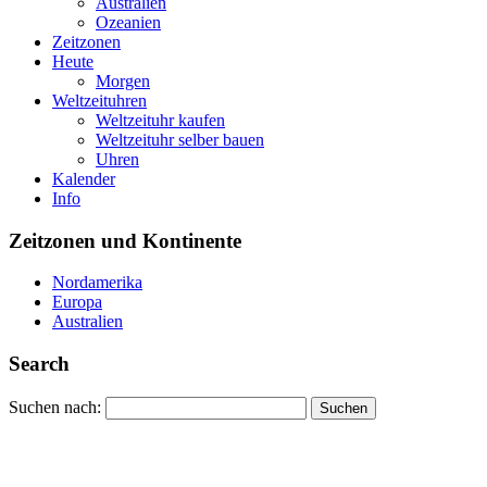
Australien
Ozeanien
Zeitzonen
Heute
Morgen
Weltzeituhren
Weltzeituhr kaufen
Weltzeituhr selber bauen
Uhren
Kalender
Info
Zeitzonen und Kontinente
Nordamerika
Europa
Australien
Search
Suchen nach: