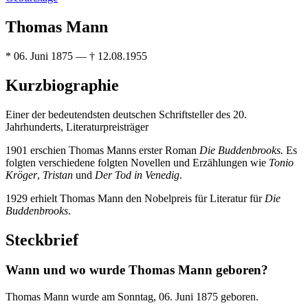
Thomas Mann
* 06. Juni 1875 — † 12.08.1955
Kurzbiographie
Einer der bedeutendsten deutschen Schriftsteller des 20.
Jahrhunderts, Literaturpreisträger
1901 erschien Thomas Manns erster Roman
Die Buddenbrooks.
Es
folgten verschiedene folgten Novellen und Erzählungen wie
Tonio
Kröger
,
Tristan
und
Der Tod in Venedig
.
1929 erhielt Thomas Mann den Nobelpreis für Literatur für
Die
Buddenbrooks
.
Steckbrief
Wann und wo wurde Thomas Mann geboren?
Thomas Mann wurde am Sonntag, 06. Juni 1875 geboren.