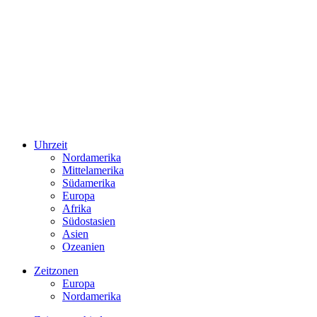
Uhrzeit
Nordamerika
Mittelamerika
Südamerika
Europa
Afrika
Südostasien
Asien
Ozeanien
Zeitzonen
Europa
Nordamerika