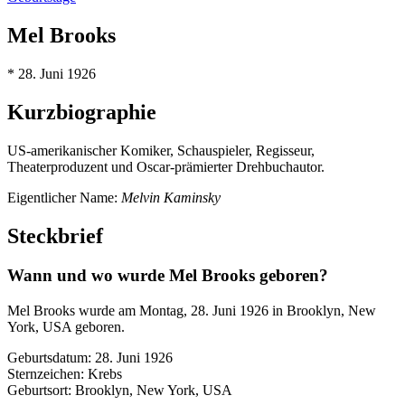
Mel Brooks
* 28. Juni 1926
Kurzbiographie
US-amerikanischer Komiker, Schauspieler, Regisseur,
Theaterproduzent und Oscar-prämierter Drehbuchautor.
Eigentlicher Name:
Melvin Kaminsky
Steckbrief
Wann und wo wurde Mel Brooks geboren?
Mel Brooks wurde am Montag, 28. Juni 1926 in Brooklyn, New
York, USA geboren.
Geburtsdatum: 28. Juni 1926
Sternzeichen: Krebs
Geburtsort: Brooklyn, New York, USA