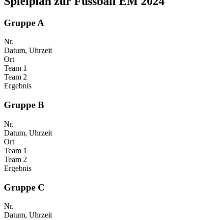
Spielplan zur Fussball EM 2024
Gruppe A
Nr.
Datum, Uhrzeit
Ort
Team 1
Team 2
Ergebnis
Gruppe B
Nr.
Datum, Uhrzeit
Ort
Team 1
Team 2
Ergebnis
Gruppe C
Nr.
Datum, Uhrzeit