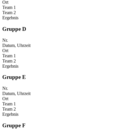
Ort
Team 1
Team 2
Ergebnis
Gruppe D
Nr.
Datum, Uhrzeit
Ort
Team 1
Team 2
Ergebnis
Gruppe E
Nr.
Datum, Uhrzeit
Ort
Team 1
Team 2
Ergebnis
Gruppe F