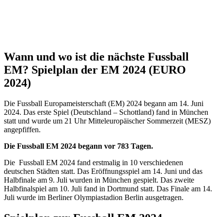
Wann und wo ist die nächste Fussball
EM? Spielplan der EM 2024 (EURO
2024)
Die Fussball Europameisterschaft (EM) 2024 begann am 14. Juni
2024. Das erste Spiel (Deutschland – Schottland) fand in München
statt und wurde um 21 Uhr Mitteleuropäischer Sommerzeit (MESZ)
angepfiffen.
Die Fussball EM 2024 begann vor 783 Tagen.
Die Fussball EM 2024 fand erstmalig in 10 verschiedenen
deutschen Städten statt. Das Eröffnungsspiel am 14. Juni und das
Halbfinale am 9. Juli wurden in München gespielt. Das zweite
Halbfinalspiel am 10. Juli fand in Dortmund statt. Das Finale am 14.
Juli wurde im Berliner Olympiastadion Berlin ausgetragen.