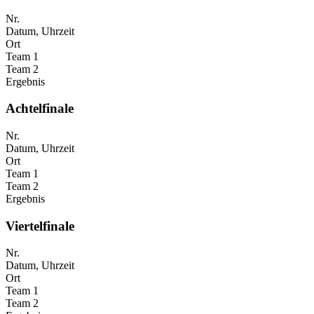
Nr.
Datum, Uhrzeit
Ort
Team 1
Team 2
Ergebnis
Achtelfinale
Nr.
Datum, Uhrzeit
Ort
Team 1
Team 2
Ergebnis
Viertelfinale
Nr.
Datum, Uhrzeit
Ort
Team 1
Team 2