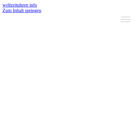
weltzeituhren info
Zum Inhalt springen