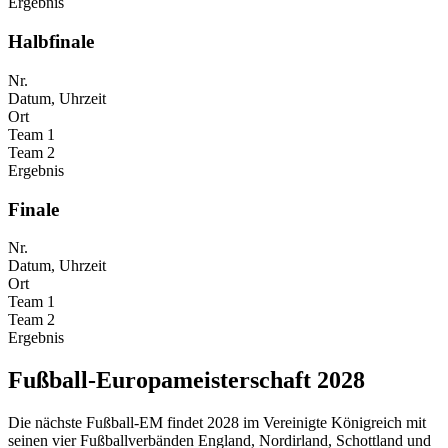
Ergebnis
Halbfinale
Nr.
Datum, Uhrzeit
Ort
Team 1
Team 2
Ergebnis
Finale
Nr.
Datum, Uhrzeit
Ort
Team 1
Team 2
Ergebnis
Fußball-Europameisterschaft 2028
Die nächste Fußball-EM findet 2028 im Vereinigte Königreich mit
seinen vier Fußballverbänden England, Nordirland, Schottland und