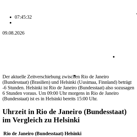
07:45:32
09.08.2026
Der aktuelle Zeitverschiebung zwischen Rio de Janeiro
(Bundesstaat) (Brasilien) und Helsinki (Uusimaa, Finnland) beträgt
-6 Stunden. Helsinki ist Rio de Janeiro (Bundesstaat) also sozusagen
6 Stunden voraus. Um 09:00 Uhr morgens in Rio de Janeiro
(Bundesstaat) ist es in Helsinki bereits 15:00 Uhr.
Uhrzeit in Rio de Janeiro (Bundesstaat)
im Vergleich zu Helsinki
Rio de Janeiro (Bundesstaat)
Helsinki