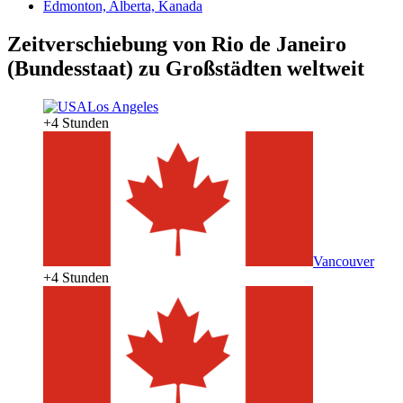
Edmonton, Alberta, Kanada
Zeitverschiebung von Rio de Janeiro
(Bundesstaat) zu Großstädten weltweit
Los Angeles
+4 Stunden
Vancouver
+4 Stunden