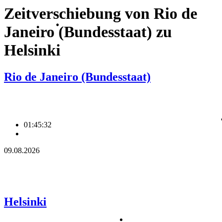
Zeitverschiebung von Rio de
Janeiro (Bundesstaat) zu
Helsinki
Rio de Janeiro (Bundesstaat)
01:45:32
09.08.2026
Helsinki