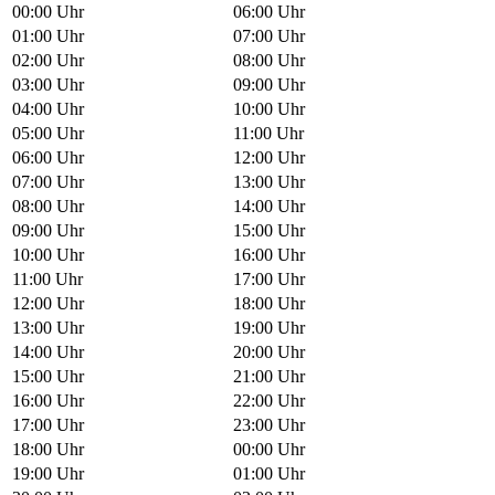
00:00 Uhr
06:00 Uhr
01:00 Uhr
07:00 Uhr
02:00 Uhr
08:00 Uhr
03:00 Uhr
09:00 Uhr
04:00 Uhr
10:00 Uhr
05:00 Uhr
11:00 Uhr
06:00 Uhr
12:00 Uhr
07:00 Uhr
13:00 Uhr
08:00 Uhr
14:00 Uhr
09:00 Uhr
15:00 Uhr
10:00 Uhr
16:00 Uhr
11:00 Uhr
17:00 Uhr
12:00 Uhr
18:00 Uhr
13:00 Uhr
19:00 Uhr
14:00 Uhr
20:00 Uhr
15:00 Uhr
21:00 Uhr
16:00 Uhr
22:00 Uhr
17:00 Uhr
23:00 Uhr
18:00 Uhr
00:00 Uhr
19:00 Uhr
01:00 Uhr