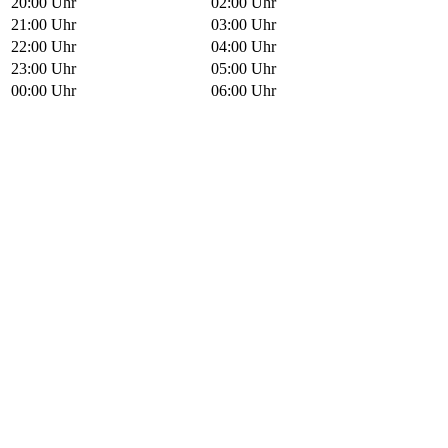
20:00 Uhr
02:00 Uhr
21:00 Uhr
03:00 Uhr
22:00 Uhr
04:00 Uhr
23:00 Uhr
05:00 Uhr
00:00 Uhr
06:00 Uhr