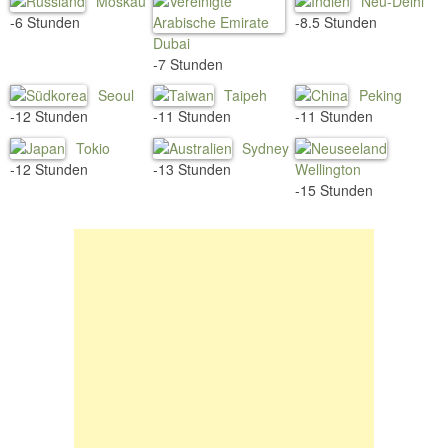
Moskau
Neu-Delhi
-6 Stunden
-8.5 Stunden
Dubai
-7 Stunden
Seoul
Taipeh
Peking
-12 Stunden
-11 Stunden
-11 Stunden
Tokio
Sydney
-12 Stunden
-13 Stunden
Wellington
-15 Stunden