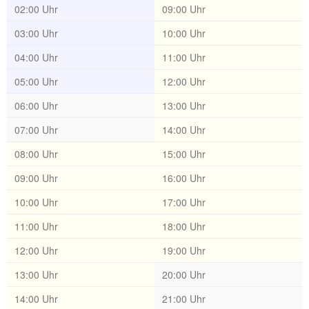
02:00 Uhr
09:00 Uhr
03:00 Uhr
10:00 Uhr
04:00 Uhr
11:00 Uhr
05:00 Uhr
12:00 Uhr
06:00 Uhr
13:00 Uhr
07:00 Uhr
14:00 Uhr
08:00 Uhr
15:00 Uhr
09:00 Uhr
16:00 Uhr
10:00 Uhr
17:00 Uhr
11:00 Uhr
18:00 Uhr
12:00 Uhr
19:00 Uhr
13:00 Uhr
20:00 Uhr
14:00 Uhr
21:00 Uhr