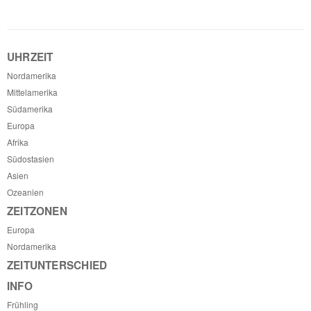
UHRZEIT
Nordamerika
Mittelamerika
Südamerika
Europa
Afrika
Südostasien
Asien
Ozeanien
ZEITZONEN
Europa
Nordamerika
ZEITUNTERSCHIED
INFO
Frühling