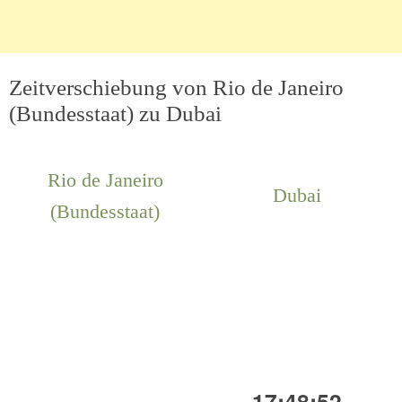
Zeitverschiebung von Rio de Janeiro
(Bundesstaat) zu Dubai
Rio de Janeiro
Dubai
(Bundesstaat)
17:48:52