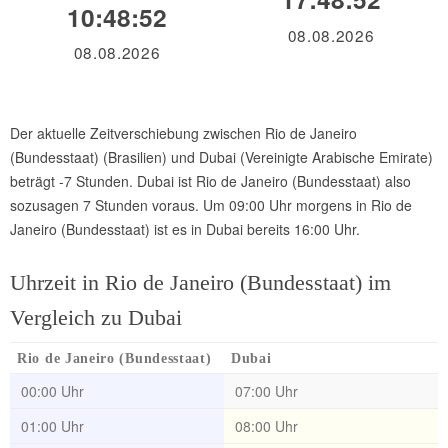
10:48:52
08.08.2026
08.08.2026
Der aktuelle Zeitverschiebung zwischen Rio de Janeiro
(Bundesstaat) (Brasilien) und Dubai (Vereinigte Arabische Emirate)
beträgt -7 Stunden. Dubai ist Rio de Janeiro (Bundesstaat) also
sozusagen 7 Stunden voraus. Um 09:00 Uhr morgens in Rio de
Janeiro (Bundesstaat) ist es in Dubai bereits 16:00 Uhr.
Uhrzeit in Rio de Janeiro (Bundesstaat) im
Vergleich zu Dubai
Rio de Janeiro (Bundesstaat)
Dubai
00:00 Uhr
07:00 Uhr
01:00 Uhr
08:00 Uhr