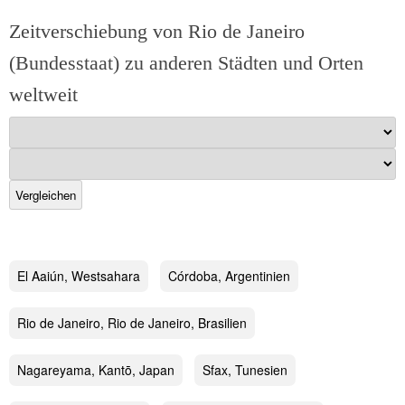
Zeitverschiebung von Rio de Janeiro
(Bundesstaat) zu anderen Städten und Orten
weltweit
Vergleichen
El Aaiún, Westsahara
Córdoba, Argentinien
Rio de Janeiro, Rio de Janeiro, Brasilien
Nagareyama, Kantō, Japan
Sfax, Tunesien