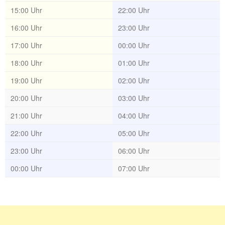
15:00 Uhr
22:00 Uhr
16:00 Uhr
23:00 Uhr
17:00 Uhr
00:00 Uhr
18:00 Uhr
01:00 Uhr
19:00 Uhr
02:00 Uhr
20:00 Uhr
03:00 Uhr
21:00 Uhr
04:00 Uhr
22:00 Uhr
05:00 Uhr
23:00 Uhr
06:00 Uhr
00:00 Uhr
07:00 Uhr