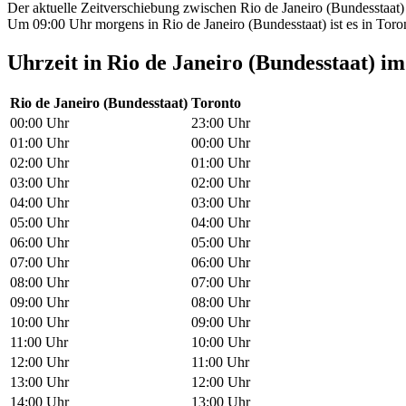
Der aktuelle Zeitverschiebung zwischen Rio de Janeiro (Bundesstaat) 
Um 09:00 Uhr morgens in Rio de Janeiro (Bundesstaat) ist es in Toron
Uhrzeit in Rio de Janeiro (Bundesstaat) i
Rio de Janeiro (Bundesstaat)
Toronto
00:00 Uhr
23:00 Uhr
01:00 Uhr
00:00 Uhr
02:00 Uhr
01:00 Uhr
03:00 Uhr
02:00 Uhr
04:00 Uhr
03:00 Uhr
05:00 Uhr
04:00 Uhr
06:00 Uhr
05:00 Uhr
07:00 Uhr
06:00 Uhr
08:00 Uhr
07:00 Uhr
09:00 Uhr
08:00 Uhr
10:00 Uhr
09:00 Uhr
11:00 Uhr
10:00 Uhr
12:00 Uhr
11:00 Uhr
13:00 Uhr
12:00 Uhr
14:00 Uhr
13:00 Uhr