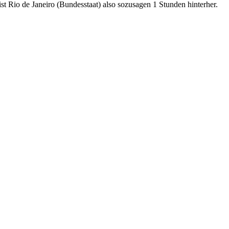
st Rio de Janeiro (Bundesstaat) also sozusagen 1 Stunden hinterher.