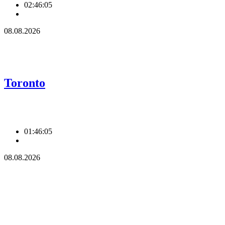
02:46:06
08.08.2026
Toronto
01:46:06
08.08.2026