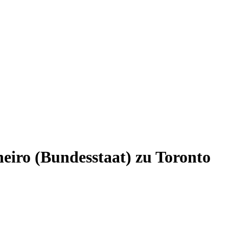
neiro (Bundesstaat) zu Toronto