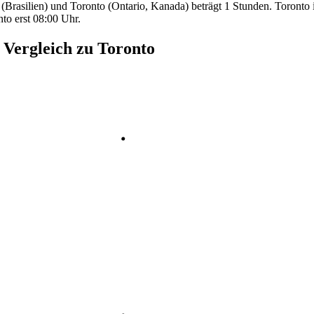
(Brasilien) und Toronto (Ontario, Kanada) beträgt 1 Stunden. Toronto i
to erst 08:00 Uhr.
m Vergleich zu Toronto