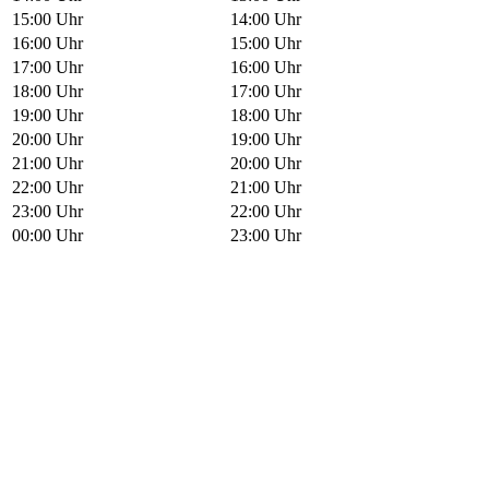
15:00 Uhr
14:00 Uhr
16:00 Uhr
15:00 Uhr
17:00 Uhr
16:00 Uhr
18:00 Uhr
17:00 Uhr
19:00 Uhr
18:00 Uhr
20:00 Uhr
19:00 Uhr
21:00 Uhr
20:00 Uhr
22:00 Uhr
21:00 Uhr
23:00 Uhr
22:00 Uhr
00:00 Uhr
23:00 Uhr