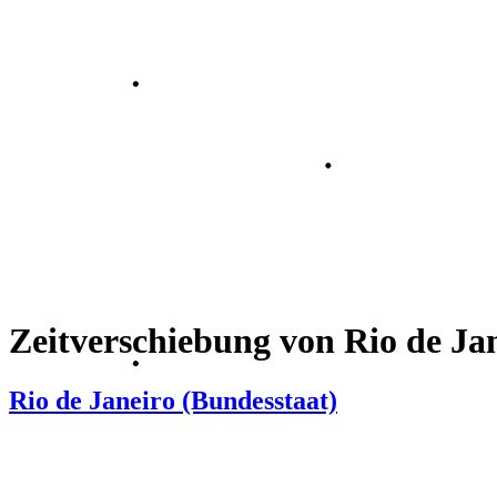
Zeitverschiebung von Rio de Ja
Rio de Janeiro (Bundesstaat)