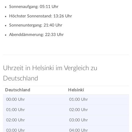
Sonnenaufgang: 05:11 Uhr
Höchster Sonnenstand: 13:26 Uhr
Sonnenuntergang: 21:40 Uhr
Abenddämmerung: 22:33 Uhr
Uhrzeit in Helsinki im Vergleich zu
Deutschland
Deutschland
Helsinki
00:00 Uhr
01:00 Uhr
01:00 Uhr
02:00 Uhr
02:00 Uhr
03:00 Uhr
03:00 Uhr
04:00 Uhr