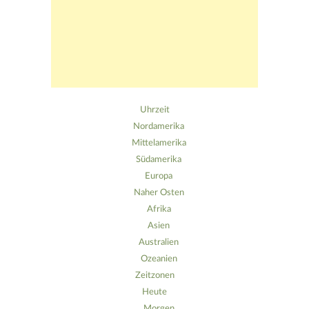
Uhrzeit
Nordamerika
Mittelamerika
Südamerika
Europa
Naher Osten
Afrika
Asien
Australien
Ozeanien
Zeitzonen
Heute
Morgen