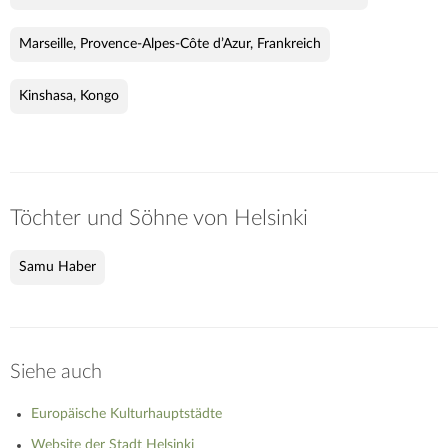
Marseille, Provence-Alpes-Côte d’Azur, Frankreich
Kinshasa, Kongo
Töchter und Söhne von Helsinki
Samu Haber
Siehe auch
Europäische Kulturhauptstädte
Website der Stadt Helsinki