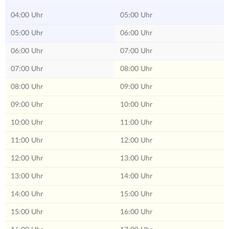
04:00 Uhr
05:00 Uhr
05:00 Uhr
06:00 Uhr
06:00 Uhr
07:00 Uhr
07:00 Uhr
08:00 Uhr
08:00 Uhr
09:00 Uhr
09:00 Uhr
10:00 Uhr
10:00 Uhr
11:00 Uhr
11:00 Uhr
12:00 Uhr
12:00 Uhr
13:00 Uhr
13:00 Uhr
14:00 Uhr
14:00 Uhr
15:00 Uhr
15:00 Uhr
16:00 Uhr