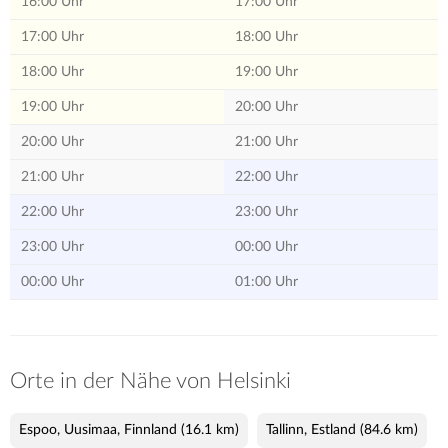
16:00 Uhr
17:00 Uhr
17:00 Uhr
18:00 Uhr
18:00 Uhr
19:00 Uhr
19:00 Uhr
20:00 Uhr
20:00 Uhr
21:00 Uhr
21:00 Uhr
22:00 Uhr
22:00 Uhr
23:00 Uhr
23:00 Uhr
00:00 Uhr
00:00 Uhr
01:00 Uhr
Orte in der Nähe von Helsinki
Espoo, Uusimaa, Finnland
(16.1 km)
Tallinn, Estland
(84.6 km)