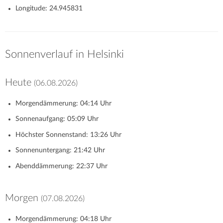
Longitude: 24.945831
Sonnenverlauf in Helsinki
Heute
(06.08.2026)
Morgendämmerung: 04:14 Uhr
Sonnenaufgang: 05:09 Uhr
Höchster Sonnenstand: 13:26 Uhr
Sonnenuntergang: 21:42 Uhr
Abenddämmerung: 22:37 Uhr
Morgen
(07.08.2026)
Morgendämmerung: 04:18 Uhr