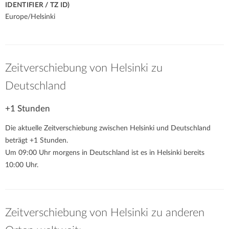
IDENTIFIER / TZ ID)
Europe/Helsinki
Zeitverschiebung von Helsinki zu
Deutschland
+1 Stunden
Die aktuelle Zeitverschiebung zwischen Helsinki und Deutschland
beträgt +1 Stunden.
Um 09:00 Uhr morgens in Deutschland ist es in Helsinki bereits
10:00 Uhr.
Zeitverschiebung von Helsinki zu anderen