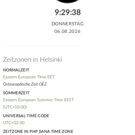
9:29:39
DONNERSTAG
06.08.2026
Zeitzonen in Helsinki
NORMALZEIT
Eastern European Time EET
Osteuropäische Zeit OEZ
SOMMERZEIT
Eastern European Summer Time EEST
(UTC+03:00)
UNIVERSAL TIME CODE
UTC+02:00
ZEITZONE IN PHP (IANA TIME ZONE