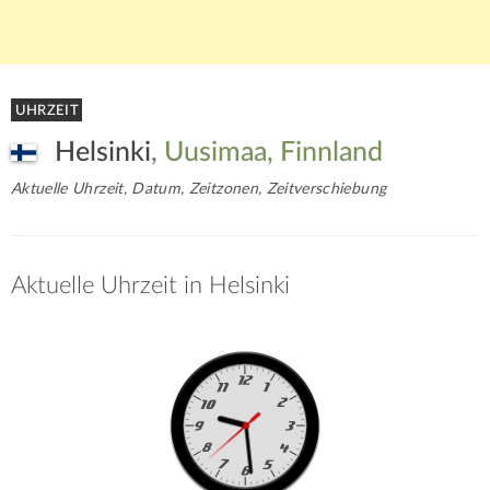
UHRZEIT
Helsinki
,
Uusimaa, Finnland
Aktuelle Uhrzeit, Datum, Zeitzonen, Zeitverschiebung
Aktuelle Uhrzeit in Helsinki