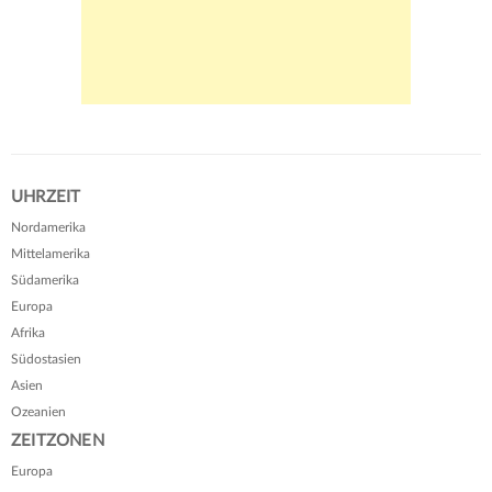
UHRZEIT
Nordamerika
Mittelamerika
Südamerika
Europa
Afrika
Südostasien
Asien
Ozeanien
ZEITZONEN
Europa