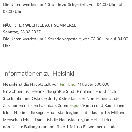
Die Uhren werden um 1 Stunde zurückgestellt, von 04:00 Uhr auf
03:00 Uhr.
NÄCHSTER WECHSEL AUF SOMMERZEIT
Sonntag, 28.03.2027
Die Uhren werden um 1 Stunde vorgestellt, von 03:00 Uhr auf 04:00
Uhr.
Informationen zu Helsinki
Helsinki ist die Hauptstadt von
Finnland
. Mit über 600.000
Einwohnern ist Helsinki die größte Stadt Finnlands – und nach
Stockholm und Oslo die drittgrößte Stadt der Nordischen Länder.
Zusammen mit den Nachbarstädten
Espoo
, Vantaa und Kauniainen
bildet Helsinki die sogn. Hauptstadtregion, in der knapp 1,5 Millionen
Menschen leben. Damit ist die Haupstadtregion Helsinki der
nördlichste Ballungsraum mit über 1 Million Einwohnern – oder