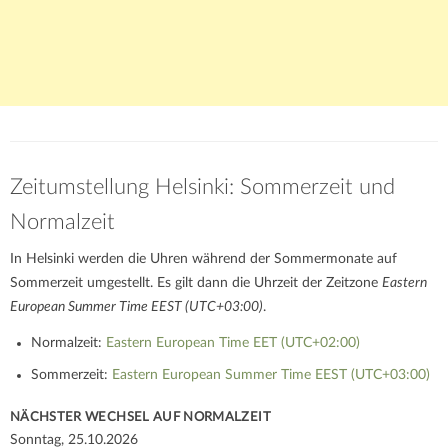
Zeitumstellung Helsinki: Sommerzeit und
Normalzeit
In Helsinki werden die Uhren während der Sommermonate auf
Sommerzeit umgestellt. Es gilt dann die Uhrzeit der Zeitzone
Eastern
European Summer Time EEST (UTC+03:00)
.
Normalzeit:
Eastern European Time EET (UTC+02:00)
Sommerzeit:
Eastern European Summer Time EEST (UTC+03:00)
NÄCHSTER WECHSEL AUF NORMALZEIT
Sonntag, 25.10.2026