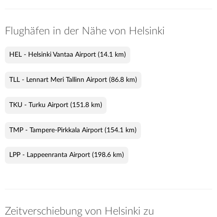
Flughäfen in der Nähe von Helsinki
HEL - Helsinki Vantaa Airport
(14.1 km)
TLL - Lennart Meri Tallinn Airport
(86.8 km)
TKU - Turku Airport
(151.8 km)
TMP - Tampere-Pirkkala Airport
(154.1 km)
LPP - Lappeenranta Airport
(198.6 km)
Zeitverschiebung von Helsinki zu