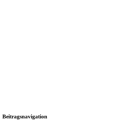
Beitragsnavigation