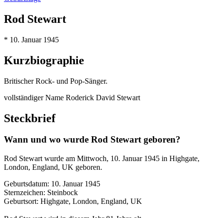
Rod Stewart
* 10. Januar 1945
Kurzbiographie
Britischer Rock- und Pop-Sänger.
vollständiger Name Roderick David Stewart
Steckbrief
Wann und wo wurde Rod Stewart geboren?
Rod Stewart wurde am Mittwoch, 10. Januar 1945 in Highgate,
London, England, UK geboren.
Geburtsdatum: 10. Januar 1945
Sternzeichen: Steinbock
Geburtsort: Highgate, London, England, UK