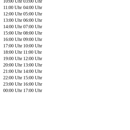
10:00 Uhr
03:00 Uhr
11:00 Uhr
04:00 Uhr
12:00 Uhr
05:00 Uhr
13:00 Uhr
06:00 Uhr
14:00 Uhr
07:00 Uhr
15:00 Uhr
08:00 Uhr
16:00 Uhr
09:00 Uhr
17:00 Uhr
10:00 Uhr
18:00 Uhr
11:00 Uhr
19:00 Uhr
12:00 Uhr
20:00 Uhr
13:00 Uhr
21:00 Uhr
14:00 Uhr
22:00 Uhr
15:00 Uhr
23:00 Uhr
16:00 Uhr
00:00 Uhr
17:00 Uhr