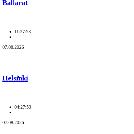
Ballarat
11:27:54
07.08.2026
Helsinki
04:27:54
07.08.2026