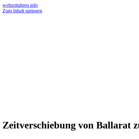
weltzeituhren info
Zum Inhalt springen
Zeitverschiebung von Ballarat z