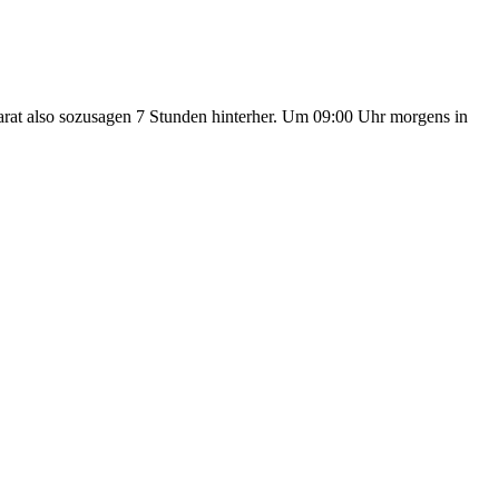
llarat also sozusagen 7 Stunden hinterher. Um 09:00 Uhr morgens in