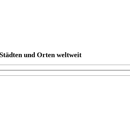
 Städten und Orten weltweit