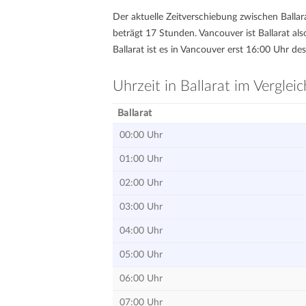
Der aktuelle Zeitverschiebung zwischen Ballara
beträgt 17 Stunden. Vancouver ist Ballarat a
Ballarat ist es in Vancouver erst 16:00 Uhr des
Uhrzeit in Ballarat im Verglei
Ballarat
00:00 Uhr
01:00 Uhr
02:00 Uhr
03:00 Uhr
04:00 Uhr
05:00 Uhr
06:00 Uhr
07:00 Uhr