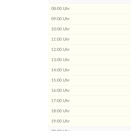
08:00 Uhr
09:00 Uhr
10:00 Uhr
11:00 Uhr
12:00 Uhr
13:00 Uhr
14:00 Uhr
15:00 Uhr
16:00 Uhr
17:00 Uhr
18:00 Uhr
19:00 Uhr