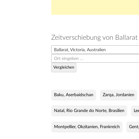
Zeitverschiebung von Ballara
Ballarat, Victoria, Australien
Ort eingeben …
Vergleichen
Baku, Aserbaidschan
Zarqa, Jordanien
Natal, Rio Grande do Norte, Brasilien
Le
Montpellier, Okzitanien, Frankreich
Gent,