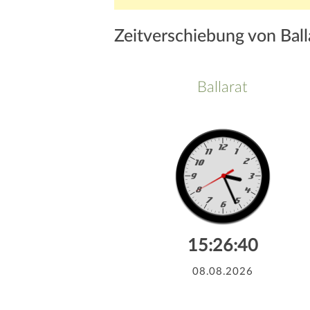
Zeitverschiebung von Ball
Ballarat
15:26:40
08.08.2026