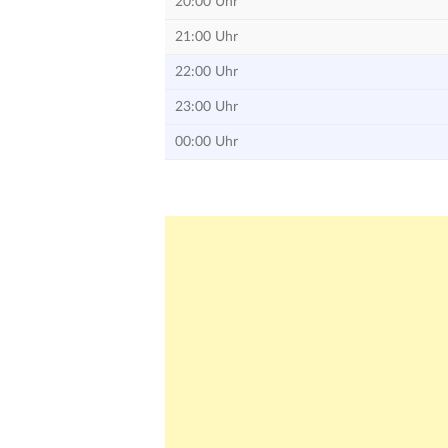
20:00 Uhr
21:00 Uhr
22:00 Uhr
23:00 Uhr
00:00 Uhr