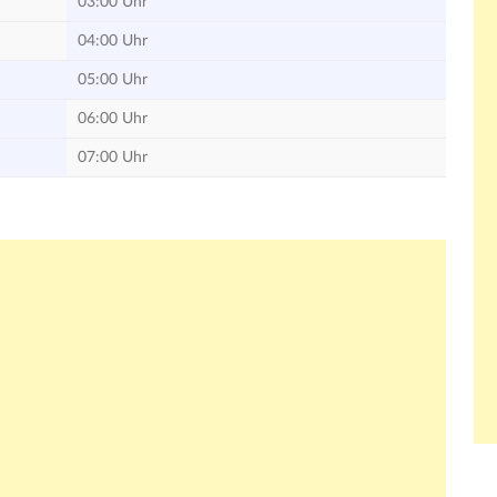
03:00 Uhr
04:00 Uhr
05:00 Uhr
06:00 Uhr
07:00 Uhr