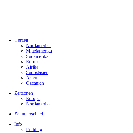
Uhrzeit
Nordamerika
Mittelamerika
Südamerika
Europa
Afrika
Südostasien
Asien
Ozeanien
Zeitzonen
Europa
Nordamerika
Zeitunterschied
Info
Frühling