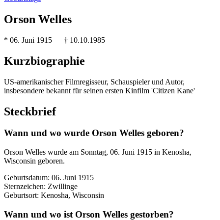
Orson Welles
* 06. Juni 1915 — † 10.10.1985
Kurzbiographie
US-amerikanischer Filmregisseur, Schauspieler und Autor,
insbesondere bekannt für seinen ersten Kinfilm 'Citizen Kane'
Steckbrief
Wann und wo wurde Orson Welles geboren?
Orson Welles wurde am Sonntag, 06. Juni 1915 in Kenosha,
Wisconsin geboren.
Geburtsdatum: 06. Juni 1915
Sternzeichen: Zwillinge
Geburtsort: Kenosha, Wisconsin
Wann und wo ist Orson Welles gestorben?