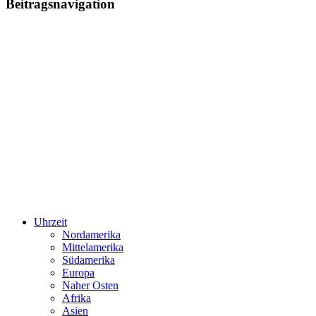
Beitragsnavigation
Uhrzeit
Nordamerika
Mittelamerika
Südamerika
Europa
Naher Osten
Afrika
Asien