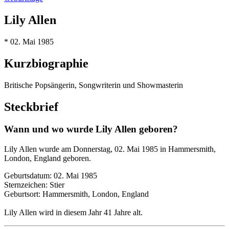
Lily Allen
* 02. Mai 1985
Kurzbiographie
Britische Popsängerin, Songwriterin und Showmasterin
Steckbrief
Wann und wo wurde Lily Allen geboren?
Lily Allen wurde am Donnerstag, 02. Mai 1985 in Hammersmith,
London, England geboren.
Geburtsdatum: 02. Mai 1985
Sternzeichen: Stier
Geburtsort: Hammersmith, London, England
Lily Allen wird in diesem Jahr 41 Jahre alt.