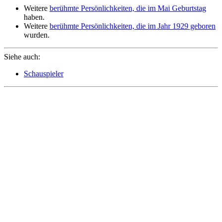
Weitere
berühmte Persönlichkeiten, die im Mai Geburtstag
haben.
Weitere
berühmte Persönlichkeiten, die im Jahr 1929 geboren
wurden.
Siehe auch:
Schauspieler