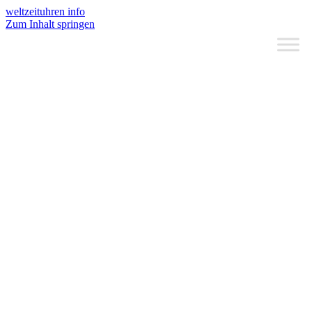
weltzeituhren info
Zum Inhalt springen