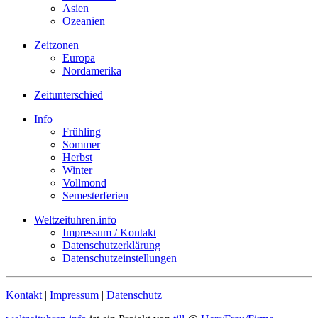
Asien
Ozeanien
Zeitzonen
Europa
Nordamerika
Zeitunterschied
Info
Frühling
Sommer
Herbst
Winter
Vollmond
Semesterferien
Weltzeituhren.info
Impressum / Kontakt
Datenschutzerklärung
Datenschutzeinstellungen
Kontakt
|
Impressum
|
Datenschutz