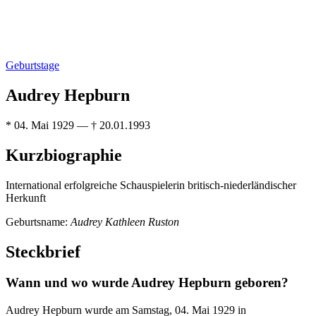
Geburtstage
Audrey Hepburn
* 04. Mai 1929 — † 20.01.1993
Kurzbiographie
International erfolgreiche Schauspielerin britisch-niederländischer
Herkunft
Geburtsname:
Audrey Kathleen Ruston
Steckbrief
Wann und wo wurde Audrey Hepburn geboren?
Audrey Hepburn wurde am Samstag, 04. Mai 1929 in