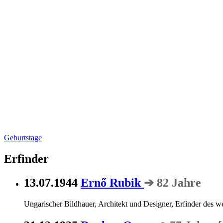
Geburtstage
Erfinder
13.07.1944
Ernő Rubik
➔ 82 Jahre
Ungarischer Bildhauer, Architekt und Designer, Erfinder des 