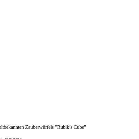
weltbekannten Zauberwürfels "Rubik’s Cube"