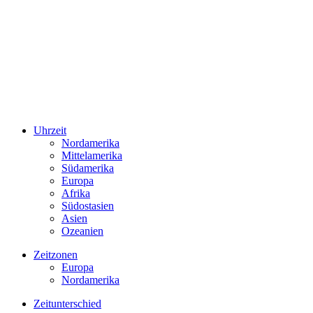
Uhrzeit
Nordamerika
Mittelamerika
Südamerika
Europa
Afrika
Südostasien
Asien
Ozeanien
Zeitzonen
Europa
Nordamerika
Zeitunterschied