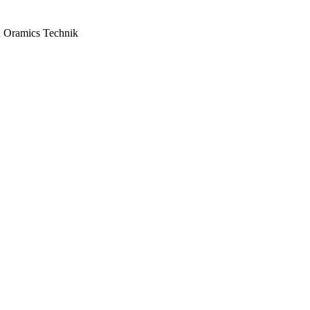
en Oramics Technik