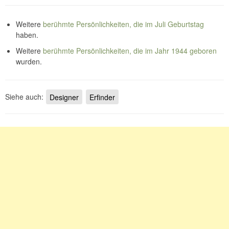
Weitere
berühmte Persönlichkeiten, die im Juli Geburtstag
haben.
Weitere
berühmte Persönlichkeiten, die im Jahr 1944 geboren
wurden.
Siehe auch:
Designer
Erfinder