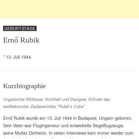
GEBURTSTAGE
Ernő Rubik
* 13. Juli 1944
Kurzbiographie
Ungarischer Bildhauer, Architekt und Designer, Erfinder des
weltbekannten Zauberwürfels "Rubik’s Cube"
Ernő Rubik wurde am 13. Juli 1944 in Budapest, Ungarn geboren.
Sein Vater war Flugingenieur und entwickelte Segelflugzeuge,
seine Mutter Dichterin. In vielen Interviews kam immer wieder zum