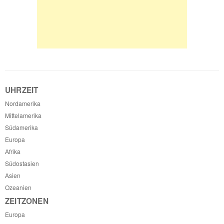
UHRZEIT
Nordamerika
Mittelamerika
Südamerika
Europa
Afrika
Südostasien
Asien
Ozeanien
ZEITZONEN
Europa