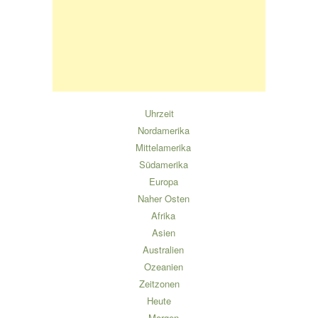
Uhrzeit
Nordamerika
Mittelamerika
Südamerika
Europa
Naher Osten
Afrika
Asien
Australien
Ozeanien
Zeitzonen
Heute
Morgen