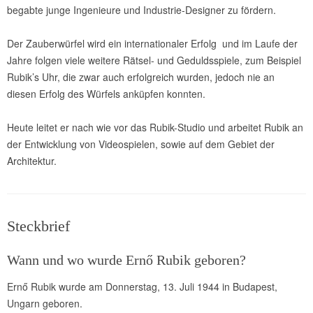
begabte junge Ingenieure und Industrie-Designer zu fördern.
Der Zauberwürfel wird ein internationaler Erfolg und im Laufe der
Jahre folgen viele weitere Rätsel- und Geduldsspiele, zum Beispiel
Rubik’s Uhr, die zwar auch erfolgreich wurden, jedoch nie an
diesen Erfolg des Würfels anküpfen konnten.
Heute leitet er nach wie vor das Rubik-Studio und arbeitet Rubik an
der Entwicklung von Videospielen, sowie auf dem Gebiet der
Architektur.
Steckbrief
Wann und wo wurde Ernő Rubik geboren?
Ernő Rubik wurde am Donnerstag, 13. Juli 1944 in Budapest,
Ungarn geboren.