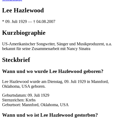
Lee Hazlewood
* 09. Juli 1929 — † 04.08.2007
Kurzbiographie
US-Amerikanischer Songwriter, Sänger und Musikproduzent, u.a.
bekannt für seine Zusammenarbeit mit Nancy Sinatra
Steckbrief
Wann und wo wurde Lee Hazlewood geboren?
Lee Hazlewood wurde am Dienstag, 09. Juli 1929 in Mannford,
Oklahoma, USA geboren.
Geburtsdatum: 09. Juli 1929
Sternzeichen: Krebs
Geburtsort: Mannford, Oklahoma, USA
Wann und wo ist Lee Hazlewood gestorben?