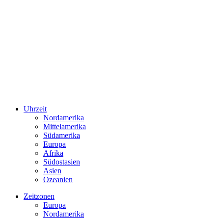
Uhrzeit
Nordamerika
Mittelamerika
Südamerika
Europa
Afrika
Südostasien
Asien
Ozeanien
Zeitzonen
Europa
Nordamerika