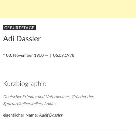
GEBURTSTAGE
Adi Dassler
* 03. November 1900 — † 06.09.1978
Kurzbiographie
Deutscher Erfinder und Unternehmer., Gründer des
Sportartikelherstellers Adidas
eigentlicher Name:
Adolf Dassler