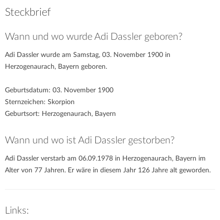
Steckbrief
Wann und wo wurde Adi Dassler geboren?
Adi Dassler wurde am Samstag, 03. November 1900 in
Herzogenaurach, Bayern geboren.
Geburtsdatum: 03. November 1900
Sternzeichen: Skorpion
Geburtsort: Herzogenaurach, Bayern
Wann und wo ist Adi Dassler gestorben?
Adi Dassler verstarb am 06.09.1978 in Herzogenaurach, Bayern im
Alter von 77 Jahren. Er wäre in diesem Jahr 126 Jahre alt geworden.
Links: