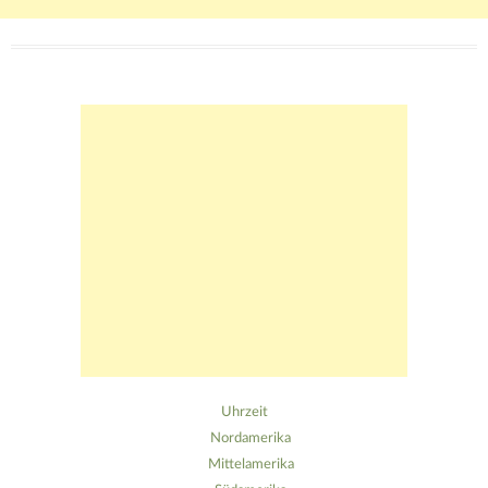
Beitragsnavigation
Uhrzeit
Nordamerika
Mittelamerika