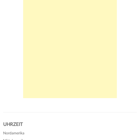
UHRZEIT
Nordamerika