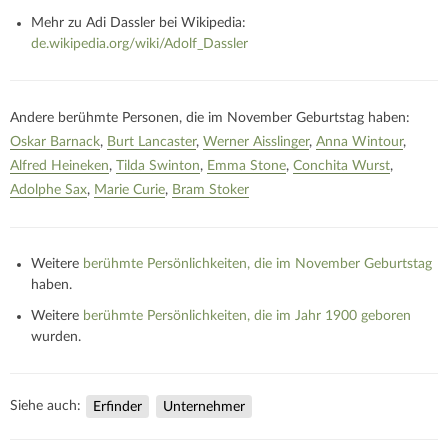
Mehr zu Adi Dassler bei Wikipedia:
de.wikipedia.org/wiki/Adolf_Dassler
Andere berühmte Personen, die im November Geburtstag haben:
Oskar Barnack
Burt Lancaster
Werner Aisslinger
Anna Wintour
Alfred Heineken
Tilda Swinton
Emma Stone
Conchita Wurst
Adolphe Sax
Marie Curie
Bram Stoker
Weitere
berühmte Persönlichkeiten, die im November Geburtstag
haben.
Weitere
berühmte Persönlichkeiten, die im Jahr 1900 geboren
wurden.
Siehe auch:
Erfinder
Unternehmer