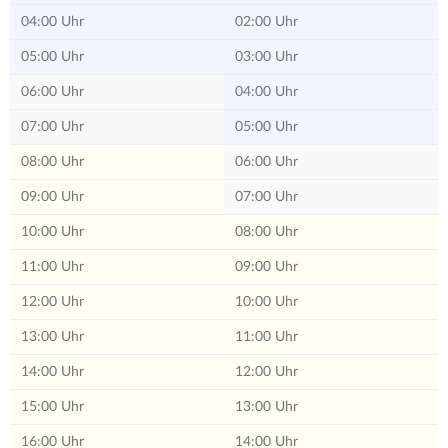
04:00 Uhr
02:00 Uhr
05:00 Uhr
03:00 Uhr
06:00 Uhr
04:00 Uhr
07:00 Uhr
05:00 Uhr
08:00 Uhr
06:00 Uhr
09:00 Uhr
07:00 Uhr
10:00 Uhr
08:00 Uhr
11:00 Uhr
09:00 Uhr
12:00 Uhr
10:00 Uhr
13:00 Uhr
11:00 Uhr
14:00 Uhr
12:00 Uhr
15:00 Uhr
13:00 Uhr
16:00 Uhr
14:00 Uhr