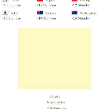
Seoul
Taipeh
Peking
-13 Stunden
-12 Stunden
-12 Stunden
Tokio
Sydney
Wellington
-13 Stunden
-14 Stunden
-16 Stunden
Uhrzeit
Nordamerika
Mittelamerika