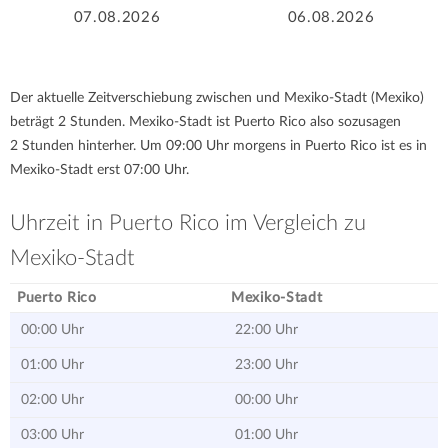
07.08.2026
06.08.2026
Der aktuelle Zeitverschiebung zwischen und Mexiko-Stadt (Mexiko)
beträgt 2 Stunden. Mexiko-Stadt ist Puerto Rico also sozusagen
2 Stunden hinterher. Um 09:00 Uhr morgens in Puerto Rico ist es in
Mexiko-Stadt erst 07:00 Uhr.
Uhrzeit in Puerto Rico im Vergleich zu
Mexiko-Stadt
Puerto Rico
Mexiko-Stadt
00:00 Uhr
22:00 Uhr
01:00 Uhr
23:00 Uhr
02:00 Uhr
00:00 Uhr
03:00 Uhr
01:00 Uhr