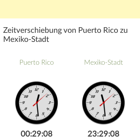
Zeitverschiebung von Puerto Rico zu
Mexiko-Stadt
Puerto Rico
Mexiko-Stadt
00:29:08
23:29:08