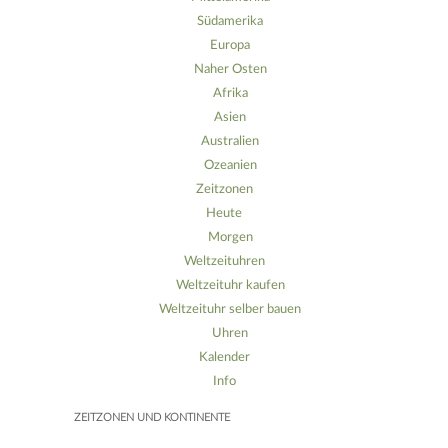
Südamerika
Europa
Naher Osten
Afrika
Asien
Australien
Ozeanien
Zeitzonen
Heute
Morgen
Weltzeituhren
Weltzeituhr kaufen
Weltzeituhr selber bauen
Uhren
Kalender
Info
ZEITZONEN UND KONTINENTE