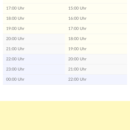
17:00 Uhr
15:00 Uhr
18:00 Uhr
16:00 Uhr
19:00 Uhr
17:00 Uhr
20:00 Uhr
18:00 Uhr
21:00 Uhr
19:00 Uhr
22:00 Uhr
20:00 Uhr
23:00 Uhr
21:00 Uhr
00:00 Uhr
22:00 Uhr