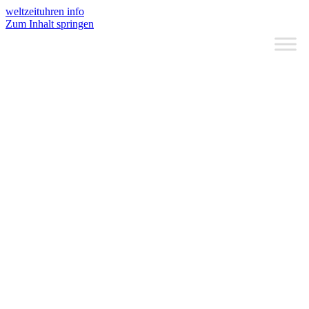
weltzeituhren info
Zum Inhalt springen