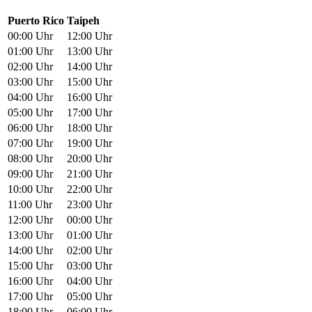
Puerto Rico
Taipeh
00:00 Uhr
12:00 Uhr
01:00 Uhr
13:00 Uhr
02:00 Uhr
14:00 Uhr
03:00 Uhr
15:00 Uhr
04:00 Uhr
16:00 Uhr
05:00 Uhr
17:00 Uhr
06:00 Uhr
18:00 Uhr
07:00 Uhr
19:00 Uhr
08:00 Uhr
20:00 Uhr
09:00 Uhr
21:00 Uhr
10:00 Uhr
22:00 Uhr
11:00 Uhr
23:00 Uhr
12:00 Uhr
00:00 Uhr
13:00 Uhr
01:00 Uhr
14:00 Uhr
02:00 Uhr
15:00 Uhr
03:00 Uhr
16:00 Uhr
04:00 Uhr
17:00 Uhr
05:00 Uhr
18:00 Uhr
06:00 Uhr