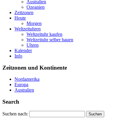
Australien
Ozeanien
Zeitzonen
Heute
Morgen
Weltzeituhren
Weltzeituhr kaufen
Weltzeituhr selber bauen
Uhren
Kalender
Info
Zeitzonen und Kontinente
Nordamerika
Europa
Australien
Search
Suchen nach: