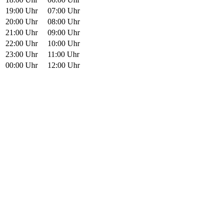
19:00 Uhr
07:00 Uhr
20:00 Uhr
08:00 Uhr
21:00 Uhr
09:00 Uhr
22:00 Uhr
10:00 Uhr
23:00 Uhr
11:00 Uhr
00:00 Uhr
12:00 Uhr