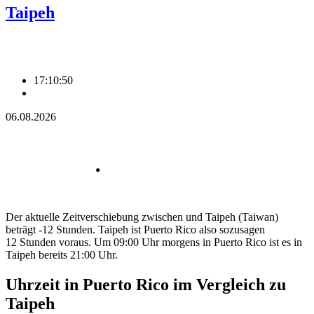
Taipeh
17:10:51
06.08.2026
Der aktuelle Zeitverschiebung zwischen und Taipeh (Taiwan)
beträgt -12 Stunden. Taipeh ist Puerto Rico also sozusagen
12 Stunden voraus. Um 09:00 Uhr morgens in Puerto Rico ist es in
Taipeh bereits 21:00 Uhr.
Uhrzeit in Puerto Rico im Vergleich zu
Taipeh