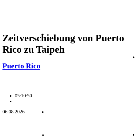
Zeitverschiebung von Puerto
Rico zu Taipeh
Puerto Rico
05:10:51
06.08.2026