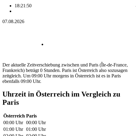
18:21:50
07.08.2026
Der aktuelle Zeitverschiebung zwischen und Paris (Île-de-France,
Frankreich) beträgt 0 Stunden. Paris ist Österreich also sozusagen
zeitgleich. Um 09:00 Uhr morgens in Österreich ist es in Paris
ebenfalls 09:00 Uhr.
Uhrzeit in Österreich im Vergleich zu
Paris
Österreich
Paris
00:00 Uhr
00:00 Uhr
01:00 Uhr
01:00 Uhr
02:00 Uhr
02:00 Uhr