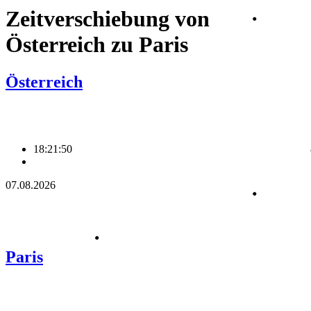
Zeitverschiebung von
Österreich zu Paris
Österreich
18:21:50
07.08.2026
Paris