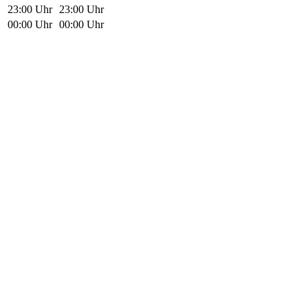
23:00 Uhr
23:00 Uhr
00:00 Uhr
00:00 Uhr