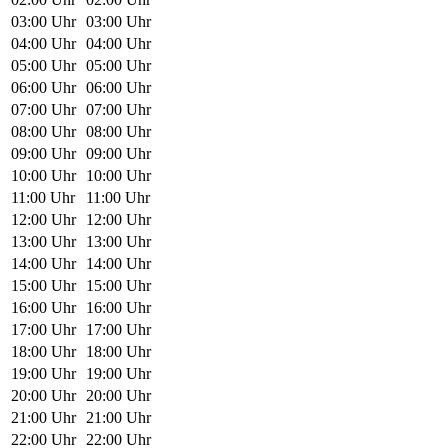
03:00 Uhr
03:00 Uhr
04:00 Uhr
04:00 Uhr
05:00 Uhr
05:00 Uhr
06:00 Uhr
06:00 Uhr
07:00 Uhr
07:00 Uhr
08:00 Uhr
08:00 Uhr
09:00 Uhr
09:00 Uhr
10:00 Uhr
10:00 Uhr
11:00 Uhr
11:00 Uhr
12:00 Uhr
12:00 Uhr
13:00 Uhr
13:00 Uhr
14:00 Uhr
14:00 Uhr
15:00 Uhr
15:00 Uhr
16:00 Uhr
16:00 Uhr
17:00 Uhr
17:00 Uhr
18:00 Uhr
18:00 Uhr
19:00 Uhr
19:00 Uhr
20:00 Uhr
20:00 Uhr
21:00 Uhr
21:00 Uhr
22:00 Uhr
22:00 Uhr