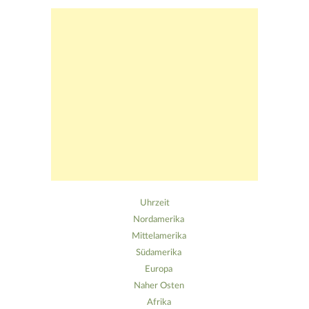
Uhrzeit
Nordamerika
Mittelamerika
Südamerika
Europa
Naher Osten
Afrika