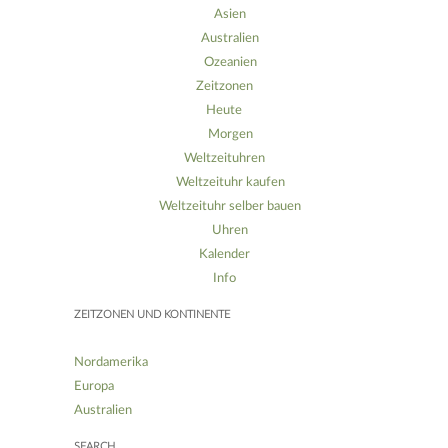
Asien
Australien
Ozeanien
Zeitzonen
Heute
Morgen
Weltzeituhren
Weltzeituhr kaufen
Weltzeituhr selber bauen
Uhren
Kalender
Info
ZEITZONEN UND KONTINENTE
Nordamerika
Europa
Australien
SEARCH