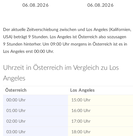
06.08.2026
06.08.2026
Der aktuelle Zeitverschiebung zwischen und Los Angeles (Kalifornien,
USA) beträgt 9 Stunden. Los Angeles ist Österreich also sozusagen
9 Stunden hinterher. Um 09:00 Uhr morgens in Österreich ist es in
Los Angeles erst 00:00 Uhr.
Uhrzeit in Österreich im Vergleich zu Los
Angeles
Österreich
Los Angeles
00:00 Uhr
15:00 Uhr
01:00 Uhr
16:00 Uhr
02:00 Uhr
17:00 Uhr
03:00 Uhr
18:00 Uhr