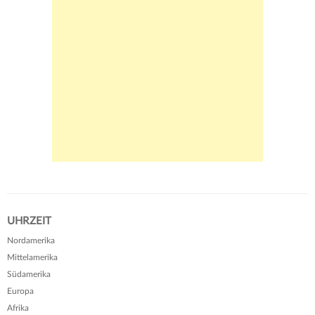
UHRZEIT
Nordamerika
Mittelamerika
Südamerika
Europa
Afrika