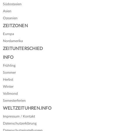
Südostasien
Asien
Ozeanien
ZEITZONEN
Europa
Nordamerika
ZEITUNTERSCHIED
INFO
Frühling
Sommer
Herbst
Winter
Vollmond
Semesterferien
WELTZEITUHREN.INFO
Impressum / Kontakt
Datenschutzerklärung
Datenschutzeinstellungen