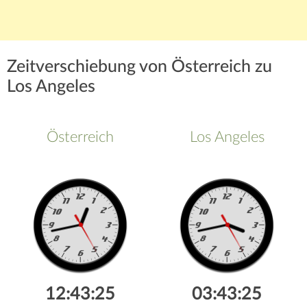
Zeitverschiebung von Österreich zu
Los Angeles
Österreich
Los Angeles
12:43:26
03:43:26