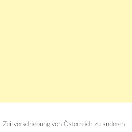
Zeitverschiebung von Österreich zu anderen