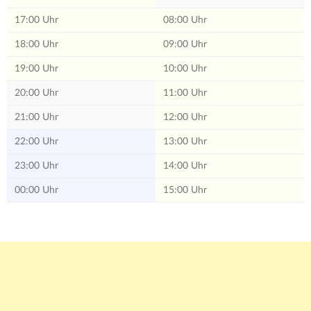
17:00 Uhr
08:00 Uhr
18:00 Uhr
09:00 Uhr
19:00 Uhr
10:00 Uhr
20:00 Uhr
11:00 Uhr
21:00 Uhr
12:00 Uhr
22:00 Uhr
13:00 Uhr
23:00 Uhr
14:00 Uhr
00:00 Uhr
15:00 Uhr