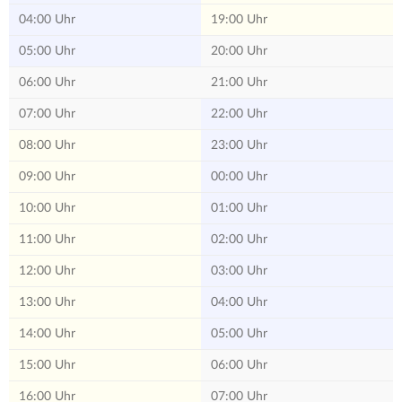
04:00 Uhr
19:00 Uhr
05:00 Uhr
20:00 Uhr
06:00 Uhr
21:00 Uhr
07:00 Uhr
22:00 Uhr
08:00 Uhr
23:00 Uhr
09:00 Uhr
00:00 Uhr
10:00 Uhr
01:00 Uhr
11:00 Uhr
02:00 Uhr
12:00 Uhr
03:00 Uhr
13:00 Uhr
04:00 Uhr
14:00 Uhr
05:00 Uhr
15:00 Uhr
06:00 Uhr
16:00 Uhr
07:00 Uhr