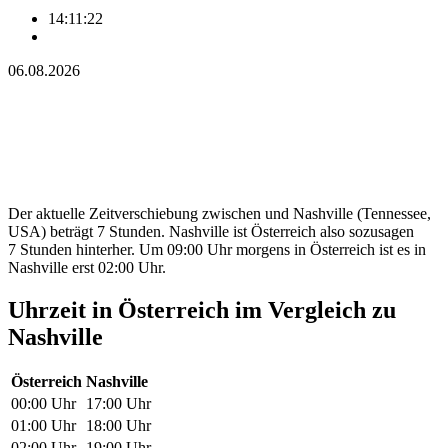
14:11:23
06.08.2026
Der aktuelle Zeitverschiebung zwischen und Nashville (Tennessee,
USA) beträgt 7 Stunden. Nashville ist Österreich also sozusagen
7 Stunden hinterher. Um 09:00 Uhr morgens in Österreich ist es in
Nashville erst 02:00 Uhr.
Uhrzeit in Österreich im Vergleich zu
Nashville
Österreich
Nashville
00:00 Uhr
17:00 Uhr
01:00 Uhr
18:00 Uhr
02:00 Uhr
19:00 Uhr