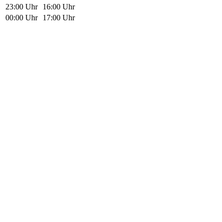
23:00 Uhr
16:00 Uhr
00:00 Uhr
17:00 Uhr