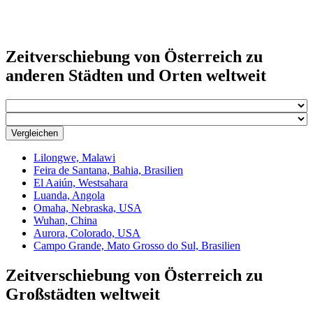
Zeitverschiebung von Österreich zu
anderen Städten und Orten weltweit
Vergleichen
Lilongwe, Malawi
Feira de Santana, Bahia, Brasilien
El Aaiún, Westsahara
Luanda, Angola
Omaha, Nebraska, USA
Wuhan, China
Aurora, Colorado, USA
Campo Grande, Mato Grosso do Sul, Brasilien
Zeitverschiebung von Österreich zu
Großstädten weltweit