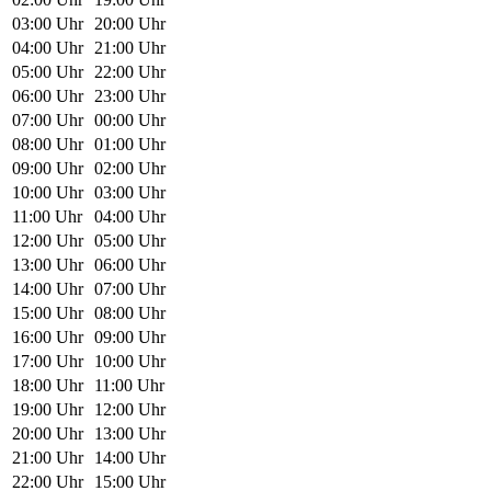
03:00 Uhr
20:00 Uhr
04:00 Uhr
21:00 Uhr
05:00 Uhr
22:00 Uhr
06:00 Uhr
23:00 Uhr
07:00 Uhr
00:00 Uhr
08:00 Uhr
01:00 Uhr
09:00 Uhr
02:00 Uhr
10:00 Uhr
03:00 Uhr
11:00 Uhr
04:00 Uhr
12:00 Uhr
05:00 Uhr
13:00 Uhr
06:00 Uhr
14:00 Uhr
07:00 Uhr
15:00 Uhr
08:00 Uhr
16:00 Uhr
09:00 Uhr
17:00 Uhr
10:00 Uhr
18:00 Uhr
11:00 Uhr
19:00 Uhr
12:00 Uhr
20:00 Uhr
13:00 Uhr
21:00 Uhr
14:00 Uhr
22:00 Uhr
15:00 Uhr