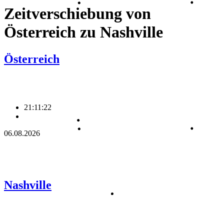
Zeitverschiebung von
Österreich zu Nashville
Österreich
21:11:23
06.08.2026
Nashville