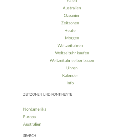
Asien
Australien
Ozeanien
Zeitzonen
Heute
Morgen
Weltzeituhren
Weltzeituhr kaufen
Weltzeituhr selber bauen
Uhren
Kalender
Info
ZEITZONEN UND KONTINENTE
Nordamerika
Europa
Australien
SEARCH