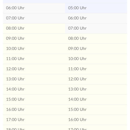
06:00 Uhr
05:00 Uhr
07:00 Uhr
06:00 Uhr
08:00 Uhr
07:00 Uhr
09:00 Uhr
08:00 Uhr
10:00 Uhr
09:00 Uhr
11:00 Uhr
10:00 Uhr
12:00 Uhr
11:00 Uhr
13:00 Uhr
12:00 Uhr
14:00 Uhr
13:00 Uhr
15:00 Uhr
14:00 Uhr
16:00 Uhr
15:00 Uhr
17:00 Uhr
16:00 Uhr