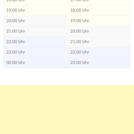
18:00 Uhr
17:00 Uhr
19:00 Uhr
18:00 Uhr
20:00 Uhr
19:00 Uhr
21:00 Uhr
20:00 Uhr
22:00 Uhr
21:00 Uhr
23:00 Uhr
22:00 Uhr
00:00 Uhr
23:00 Uhr