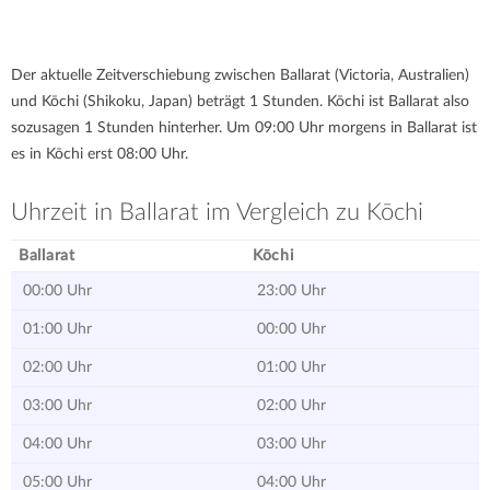
Der aktuelle Zeitverschiebung zwischen Ballarat (Victoria, Australien)
und Kōchi (Shikoku, Japan) beträgt 1 Stunden. Kōchi ist Ballarat also
sozusagen 1 Stunden hinterher. Um 09:00 Uhr morgens in Ballarat ist
es in Kōchi erst 08:00 Uhr.
Uhrzeit in Ballarat im Vergleich zu Kōchi
Ballarat
Kōchi
00:00 Uhr
23:00 Uhr
01:00 Uhr
00:00 Uhr
02:00 Uhr
01:00 Uhr
03:00 Uhr
02:00 Uhr
04:00 Uhr
03:00 Uhr
05:00 Uhr
04:00 Uhr