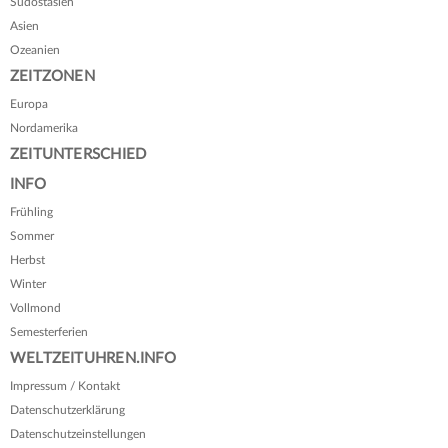
Südostasien
Asien
Ozeanien
ZEITZONEN
Europa
Nordamerika
ZEITUNTERSCHIED
INFO
Frühling
Sommer
Herbst
Winter
Vollmond
Semesterferien
WELTZEITUHREN.INFO
Impressum / Kontakt
Datenschutzerklärung
Datenschutzeinstellungen