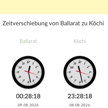
Zeitverschiebung von Ballarat zu Kōchi
Ballarat
Kōchi
00:28:18
23:28:18
09.08.2026
08.08.2026