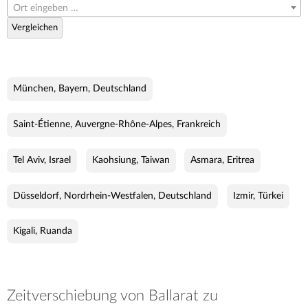
Ort eingeben …
Vergleichen
München, Bayern, Deutschland
Saint-Étienne, Auvergne-Rhône-Alpes, Frankreich
Tel Aviv, Israel
Kaohsiung, Taiwan
Asmara, Eritrea
Düsseldorf, Nordrhein-Westfalen, Deutschland
Izmir, Türkei
Kigali, Ruanda
Zeitverschiebung von Ballarat zu