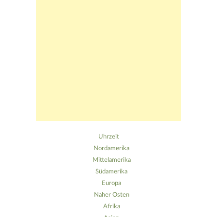
Uhrzeit
Nordamerika
Mittelamerika
Südamerika
Europa
Naher Osten
Afrika