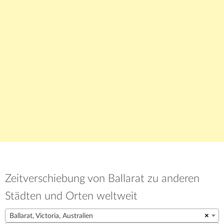
Zeitverschiebung von Ballarat zu anderen
Städten und Orten weltweit
Ballarat, Victoria, Australien
×