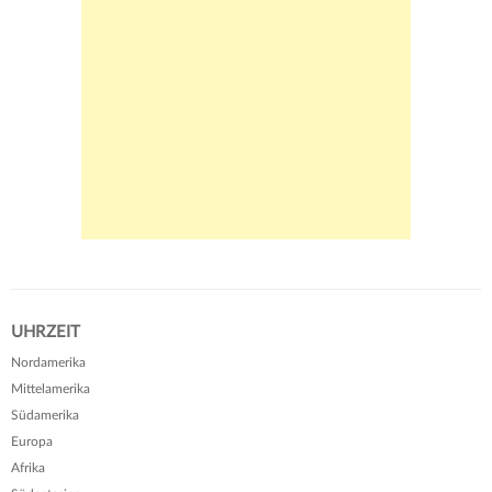
UHRZEIT
Nordamerika
Mittelamerika
Südamerika
Europa
Afrika