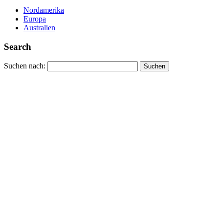
Nordamerika
Europa
Australien
Search
Suchen nach: