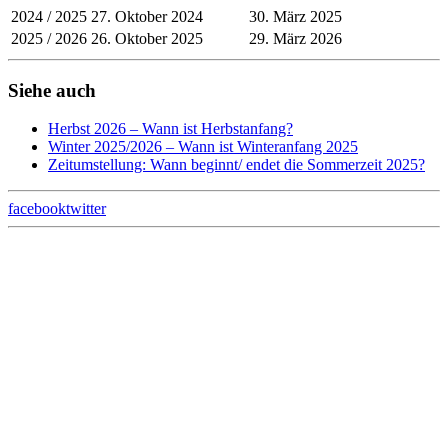
2024 / 2025
27. Oktober 2024
30. März 2025
2025 / 2026
26. Oktober 2025
29. März 2026
Siehe auch
Herbst 2026 – Wann ist Herbstanfang?
Winter 2025/2026 – Wann ist Winteranfang 2025
Zeitumstellung: Wann beginnt/ endet die Sommerzeit 2025?
facebook
twitter