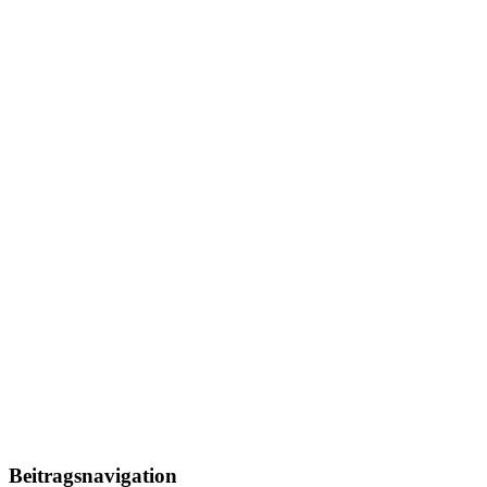
Beitragsnavigation