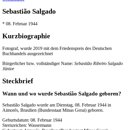
Sebastião Salgado
* 08. Februar 1944
Kurzbiographie
Fotograf, wurde 2019 mit dem Friedenspreis des Deutschen
Buchhandels ausgezeichnet
Bürgerlicher bzw. vollständiger Name:
Sebastião Ribeiro Salgado
Júnior
Steckbrief
Wann und wo wurde Sebastião Salgado geboren?
Sebastião Salgado wurde am Dienstag, 08. Februar 1944 in
Aimorés, Brasilien (Bundesstaat Minas Gerai) geboren.
Geburtsdatum: 08. Februar 1944
Sternzeichen: Wassermann