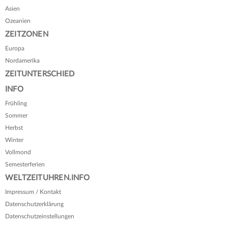
Asien
Ozeanien
ZEITZONEN
Europa
Nordamerika
ZEITUNTERSCHIED
INFO
Frühling
Sommer
Herbst
Winter
Vollmond
Semesterferien
WELTZEITUHREN.INFO
Impressum / Kontakt
Datenschutzerklärung
Datenschutzeinstellungen