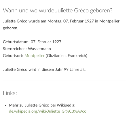
Wann und wo wurde Juliette Gréco geboren?
Juliette Gréco wurde am Montag, 07. Februar 1927 in Montpellier
geboren.
Geburtsdatum: 07. Februar 1927
Sternzeichen: Wassermann
Geburtsort:
Montpellier
(Okzitanien, Frankreich)
Juliette Gréco wird in diesem Jahr 99 Jahre alt.
Links:
Mehr zu Juliette Gréco bei Wikipedia:
de.wikipedia.org/wiki/Juliette_Gr%C3%A9co