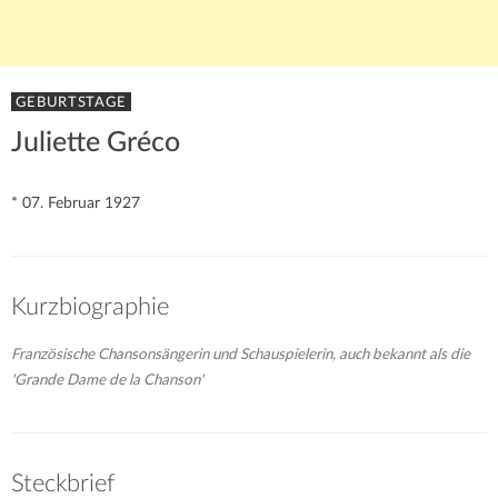
GEBURTSTAGE
Juliette Gréco
* 07. Februar 1927
Kurzbiographie
Französische Chansonsängerin und Schauspielerin, auch bekannt als die
'Grande Dame de la Chanson'
Steckbrief