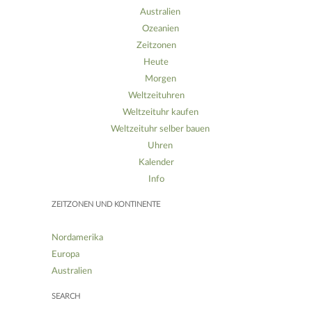
Australien
Ozeanien
Zeitzonen
Heute
Morgen
Weltzeituhren
Weltzeituhr kaufen
Weltzeituhr selber bauen
Uhren
Kalender
Info
ZEITZONEN UND KONTINENTE
Nordamerika
Europa
Australien
SEARCH