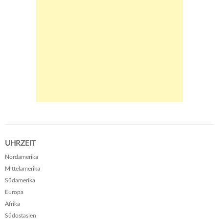
UHRZEIT
Nordamerika
Mittelamerika
Südamerika
Europa
Afrika
Südostasien