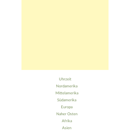
Uhrzeit
Nordamerika
Mittelamerika
Südamerika
Europa
Naher Osten
Afrika
Asien