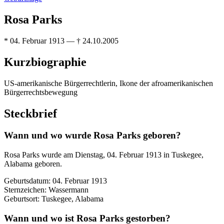
Rosa Parks
* 04. Februar 1913 — † 24.10.2005
Kurzbiographie
US-amerikanische Bürgerrechtlerin, Ikone der afroamerikanischen
Bürgerrechtsbewegung
Steckbrief
Wann und wo wurde Rosa Parks geboren?
Rosa Parks wurde am Dienstag, 04. Februar 1913 in Tuskegee,
Alabama geboren.
Geburtsdatum: 04. Februar 1913
Sternzeichen: Wassermann
Geburtsort: Tuskegee, Alabama
Wann und wo ist Rosa Parks gestorben?