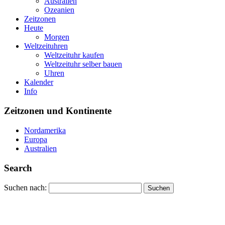
Australien
Ozeanien
Zeitzonen
Heute
Morgen
Weltzeituhren
Weltzeituhr kaufen
Weltzeituhr selber bauen
Uhren
Kalender
Info
Zeitzonen und Kontinente
Nordamerika
Europa
Australien
Search
Suchen nach: