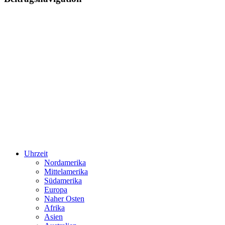
Uhrzeit
Nordamerika
Mittelamerika
Südamerika
Europa
Naher Osten
Afrika
Asien