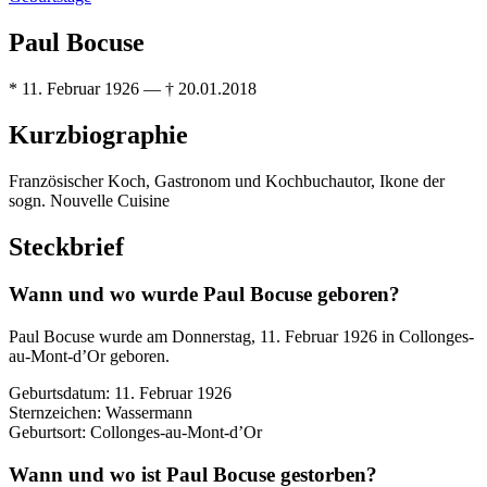
Paul Bocuse
* 11. Februar 1926 — † 20.01.2018
Kurzbiographie
Französischer Koch, Gastronom und Kochbuchautor, Ikone der
sogn. Nouvelle Cuisine
Steckbrief
Wann und wo wurde Paul Bocuse geboren?
Paul Bocuse wurde am Donnerstag, 11. Februar 1926 in Collonges-
au-Mont-d’Or geboren.
Geburtsdatum: 11. Februar 1926
Sternzeichen: Wassermann
Geburtsort: Collonges-au-Mont-d’Or
Wann und wo ist Paul Bocuse gestorben?