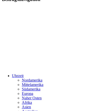
Uhrzeit
Nordamerika
Mittelamerika
Südamerika
Europa
Naher Osten
Afrika
Asien