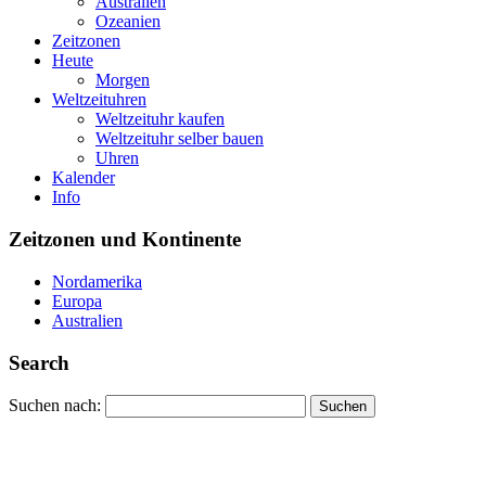
Australien
Ozeanien
Zeitzonen
Heute
Morgen
Weltzeituhren
Weltzeituhr kaufen
Weltzeituhr selber bauen
Uhren
Kalender
Info
Zeitzonen und Kontinente
Nordamerika
Europa
Australien
Search
Suchen nach: