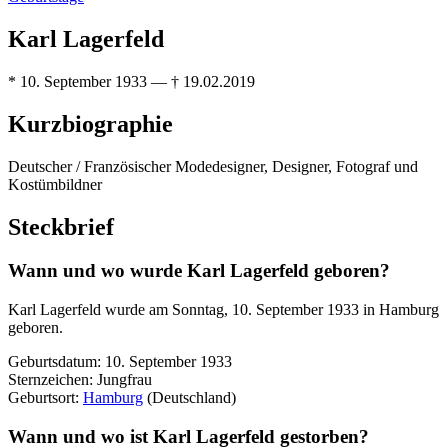
Karl Lagerfeld
* 10. September 1933 — † 19.02.2019
Kurzbiographie
Deutscher / Französischer Modedesigner, Designer, Fotograf und
Kostümbildner
Steckbrief
Wann und wo wurde Karl Lagerfeld geboren?
Karl Lagerfeld wurde am Sonntag, 10. September 1933 in Hamburg
geboren.
Geburtsdatum: 10. September 1933
Sternzeichen: Jungfrau
Geburtsort:
Hamburg
(Deutschland)
Wann und wo ist Karl Lagerfeld gestorben?