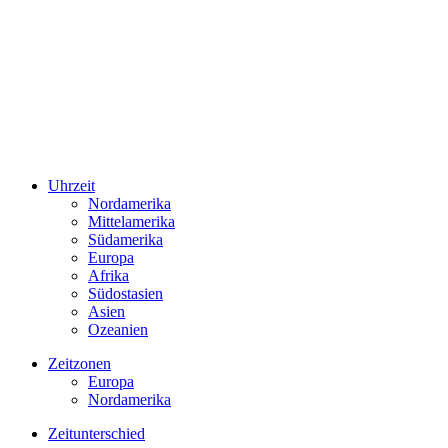
Uhrzeit
Nordamerika
Mittelamerika
Südamerika
Europa
Afrika
Südostasien
Asien
Ozeanien
Zeitzonen
Europa
Nordamerika
Zeitunterschied