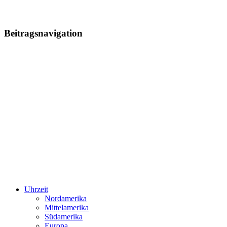
Beitragsnavigation
Uhrzeit
Nordamerika
Mittelamerika
Südamerika
Europa