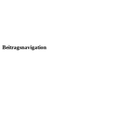
Beitragsnavigation