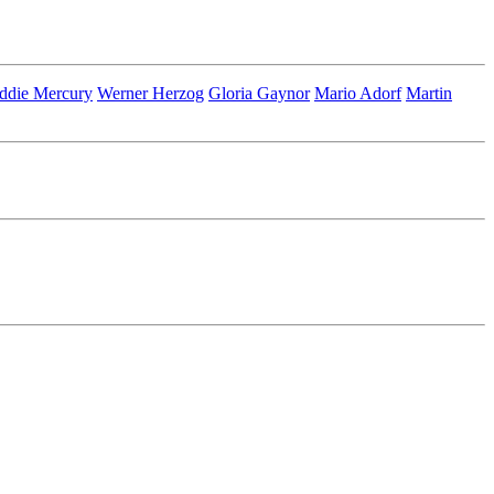
ddie Mercury
Werner Herzog
Gloria Gaynor
Mario Adorf
Martin