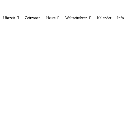
Uhrzeit
Zeitzonen
Heute
Weltzeituhren
Kalender
Info