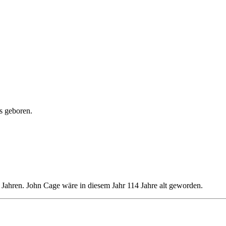
s geboren.
Jahren. John Cage wäre in diesem Jahr 114 Jahre alt geworden.