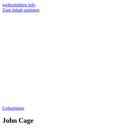
weltzeituhren info
Zum Inhalt springen
Geburtstage
John Cage