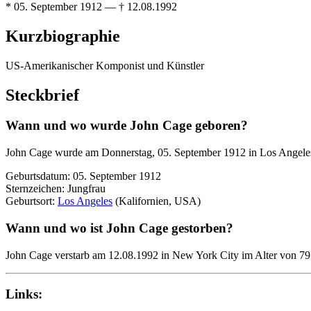
* 05. September 1912 — † 12.08.1992
Kurzbiographie
US-Amerikanischer Komponist und Künstler
Steckbrief
Wann und wo wurde John Cage geboren?
John Cage wurde am Donnerstag, 05. September 1912 in Los Angele
Geburtsdatum: 05. September 1912
Sternzeichen: Jungfrau
Geburtsort:
Los Angeles
(Kalifornien, USA)
Wann und wo ist John Cage gestorben?
John Cage verstarb am 12.08.1992 in New York City im Alter von 79 
Links: