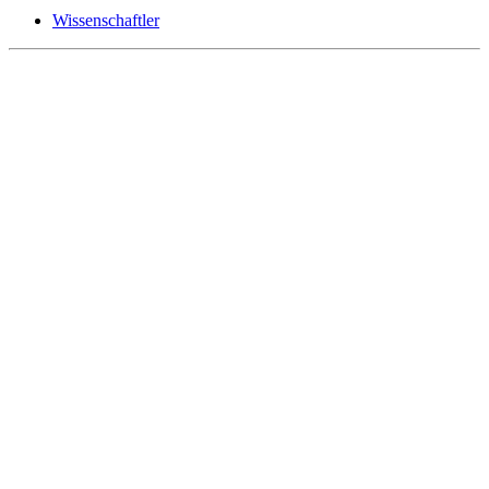
Wissenschaftler