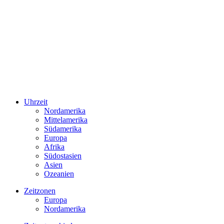
Uhrzeit
Nordamerika
Mittelamerika
Südamerika
Europa
Afrika
Südostasien
Asien
Ozeanien
Zeitzonen
Europa
Nordamerika