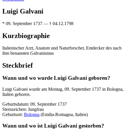
Luigi Galvani
* 09. September 1737 — † 04.12.1798
Kurzbiographie
Italienischer Arzt, Anatom und Naturforscher, Entdecker des nach
ihm benannten Galvanismus
Steckbrief
Wann und wo wurde Luigi Galvani geboren?
Luigi Galvani wurde am Montag, 09. September 1737 in Bologna,
Italien geboren.
Geburtsdatum: 09. September 1737
Sternzeichen: Jungfrau
Geburtsort:
Bologna
(Emilia-Romagna, Italien)
Wann und wo ist Luigi Galvani gestorben?