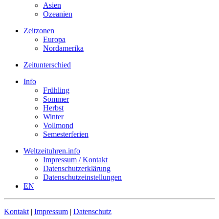
Asien
Ozeanien
Zeitzonen
Europa
Nordamerika
Zeitunterschied
Info
Frühling
Sommer
Herbst
Winter
Vollmond
Semesterferien
Weltzeituhren.info
Impressum / Kontakt
Datenschutzerklärung
Datenschutzeinstellungen
EN
Kontakt
|
Impressum
|
Datenschutz