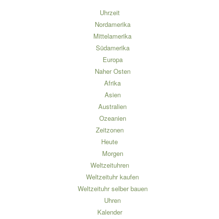
Uhrzeit
Nordamerika
Mittelamerika
Südamerika
Europa
Naher Osten
Afrika
Asien
Australien
Ozeanien
Zeitzonen
Heute
Morgen
Weltzeituhren
Weltzeituhr kaufen
Weltzeituhr selber bauen
Uhren
Kalender