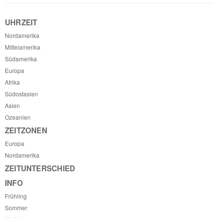
UHRZEIT
Nordamerika
Mittelamerika
Südamerika
Europa
Afrika
Südostasien
Asien
Ozeanien
ZEITZONEN
Europa
Nordamerika
ZEITUNTERSCHIED
INFO
Frühling
Sommer