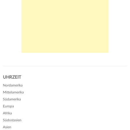
UHRZEIT
Nordamerika
Mittelamerika
Südamerika
Europa
Afrika
Südostasien
Asien