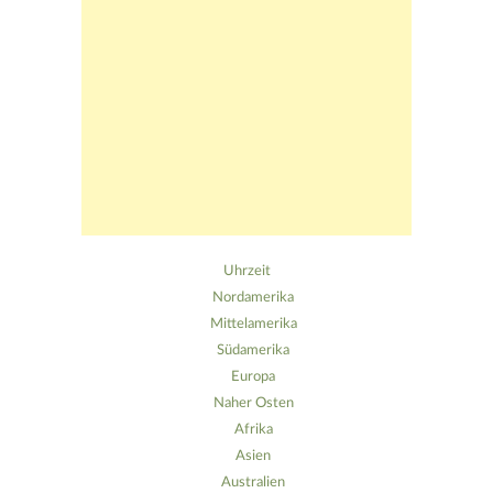
Uhrzeit
Nordamerika
Mittelamerika
Südamerika
Europa
Naher Osten
Afrika
Asien
Australien