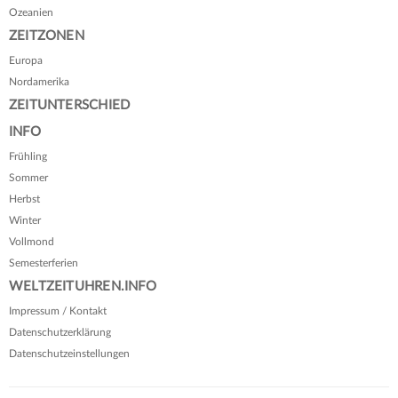
Ozeanien
ZEITZONEN
Europa
Nordamerika
ZEITUNTERSCHIED
INFO
Frühling
Sommer
Herbst
Winter
Vollmond
Semesterferien
WELTZEITUHREN.INFO
Impressum / Kontakt
Datenschutzerklärung
Datenschutzeinstellungen