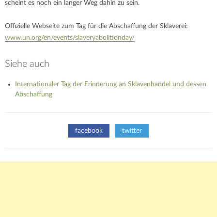
scheint es noch ein langer Weg dahin zu sein.
Offizielle Webseite zum Tag für die Abschaffung der Sklaverei:
www.un.org/en/events/slaveryabolitionday/
Siehe auch
Internationaler Tag der Erinnerung an Sklavenhandel und dessen
Abschaffung
facebook
twitter