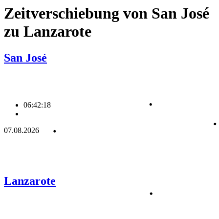
Zeitverschiebung von San José
zu Lanzarote
San José
06:42:19
07.08.2026
Lanzarote