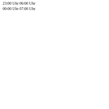
23:00 Uhr
06:00 Uhr
00:00 Uhr
07:00 Uhr