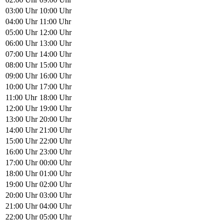
03:00 Uhr
10:00 Uhr
04:00 Uhr
11:00 Uhr
05:00 Uhr
12:00 Uhr
06:00 Uhr
13:00 Uhr
07:00 Uhr
14:00 Uhr
08:00 Uhr
15:00 Uhr
09:00 Uhr
16:00 Uhr
10:00 Uhr
17:00 Uhr
11:00 Uhr
18:00 Uhr
12:00 Uhr
19:00 Uhr
13:00 Uhr
20:00 Uhr
14:00 Uhr
21:00 Uhr
15:00 Uhr
22:00 Uhr
16:00 Uhr
23:00 Uhr
17:00 Uhr
00:00 Uhr
18:00 Uhr
01:00 Uhr
19:00 Uhr
02:00 Uhr
20:00 Uhr
03:00 Uhr
21:00 Uhr
04:00 Uhr
22:00 Uhr
05:00 Uhr