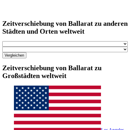
Zeitverschiebung von Ballarat zu anderen
Städten und Orten weltweit
Vergleichen
Zeitverschiebung von Ballarat zu
Großstädten weltweit
Los Angeles