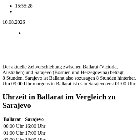
15:55:28
10.08.2026
Der aktuelle Zeitverschiebung zwischen Ballarat (Victoria,
Australien) und Sarajevo (Bosnien und Herzegowina) beträgt
8 Stunden. Sarajevo ist Ballarat also sozusagen 8 Stunden hinterher.
Um 09:00 Uhr morgens in Ballarat ist es in Sarajevo erst 01:00 Uhr.
Uhrzeit in Ballarat im Vergleich zu
Sarajevo
Ballarat
Sarajevo
00:00 Uhr
16:00 Uhr
01:00 Uhr
17:00 Uhr
02:00 Uhr
18:00 Uhr