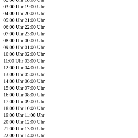
03:00 Uhr
19:00 Uhr
04:00 Uhr
20:00 Uhr
05:00 Uhr
21:00 Uhr
06:00 Uhr
22:00 Uhr
07:00 Uhr
23:00 Uhr
08:00 Uhr
00:00 Uhr
09:00 Uhr
01:00 Uhr
10:00 Uhr
02:00 Uhr
11:00 Uhr
03:00 Uhr
12:00 Uhr
04:00 Uhr
13:00 Uhr
05:00 Uhr
14:00 Uhr
06:00 Uhr
15:00 Uhr
07:00 Uhr
16:00 Uhr
08:00 Uhr
17:00 Uhr
09:00 Uhr
18:00 Uhr
10:00 Uhr
19:00 Uhr
11:00 Uhr
20:00 Uhr
12:00 Uhr
21:00 Uhr
13:00 Uhr
22:00 Uhr
14:00 Uhr