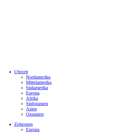
Uhrzeit
Nordamerika
Mittelamerika
Südamerika
Europa
Afrika
Südostasien
Asien
Ozeanien
Zeitzonen
Europa