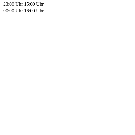
23:00 Uhr
15:00 Uhr
00:00 Uhr
16:00 Uhr