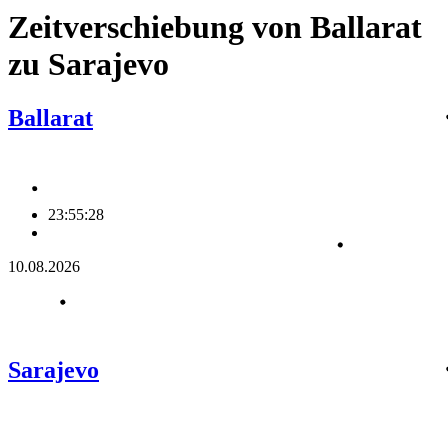
Zeitverschiebung von Ballarat
zu Sarajevo
Ballarat
23:55:28
10.08.2026
Sarajevo