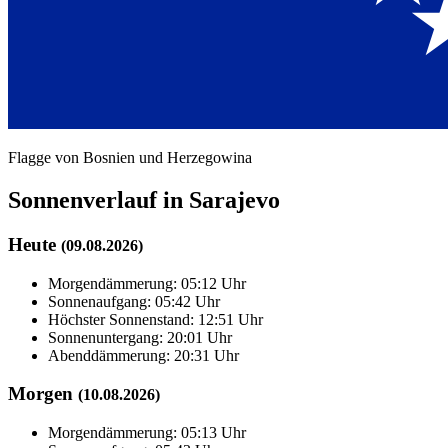
Flagge von Bosnien und Herzegowina
Sonnenverlauf in Sarajevo
Heute
(09.08.2026)
Morgendämmerung: 05:12 Uhr
Sonnenaufgang: 05:42 Uhr
Höchster Sonnenstand: 12:51 Uhr
Sonnenuntergang: 20:01 Uhr
Abenddämmerung: 20:31 Uhr
Morgen
(10.08.2026)
Morgendämmerung: 05:13 Uhr