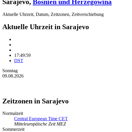
Sarajevo
,
Bosnien und Herzegowina
Aktuelle Uhrzeit, Datum, Zeitzonen, Zeitverschiebung
Aktuelle Uhrzeit in Sarajevo
17:49:59
DST
Sonntag
09.08.2026
Zeitzonen in Sarajevo
Normalzeit
Central European Time CET
Mitteleuropäische Zeit MEZ
Sommerzeit