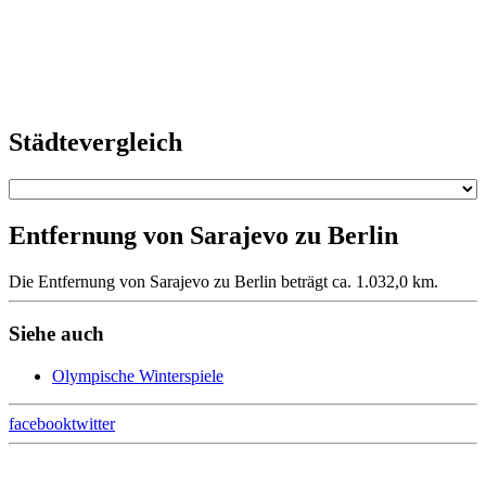
Städtevergleich
Entfernung von Sarajevo zu Berlin
Die Entfernung von Sarajevo zu Berlin beträgt ca. 1.032,0 km.
Siehe auch
Olympische Winterspiele
facebook
twitter