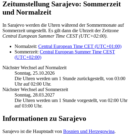
Zeitumstellung Sarajevo: Sommerzeit
und Normalzeit
In Sarajevo werden die Uhren während der Sommermonate auf
Sommerzeit umgestellt. Es gilt dann die Uhrzeit der Zeitzone
Central European Summer Time CEST (UTC+02:00)
.
Normalzeit:
Central European Time CET (UTC+01:00)
Sommerzeit:
Central European Summer Time CEST
(UTC+02:00)
Nächster Wechsel auf Normalzeit
Sonntag, 25.10.2026
Die Uhren werden um 1 Stunde zurückgestellt, von 03:00
Uhr auf 02:00 Uhr.
Nächster Wechsel auf Sommerzeit
Sonntag, 28.03.2027
Die Uhren werden um 1 Stunde vorgestellt, von 02:00 Uhr
auf 03:00 Uhr.
Informationen zu Sarajevo
Sarajevo ist die Hauptstadt von
Bosnien und Herzegowina
.