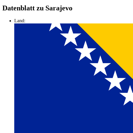
Datenblatt zu Sarajevo
Land: