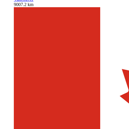
9007.2 km