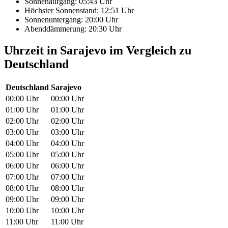
Sonnenaufgang: 05:43 Uhr
Höchster Sonnenstand: 12:51 Uhr
Sonnenuntergang: 20:00 Uhr
Abenddämmerung: 20:30 Uhr
Uhrzeit in Sarajevo im Vergleich zu
Deutschland
Deutschland
Sarajevo
00:00 Uhr
00:00 Uhr
01:00 Uhr
01:00 Uhr
02:00 Uhr
02:00 Uhr
03:00 Uhr
03:00 Uhr
04:00 Uhr
04:00 Uhr
05:00 Uhr
05:00 Uhr
06:00 Uhr
06:00 Uhr
07:00 Uhr
07:00 Uhr
08:00 Uhr
08:00 Uhr
09:00 Uhr
09:00 Uhr
10:00 Uhr
10:00 Uhr
11:00 Uhr
11:00 Uhr