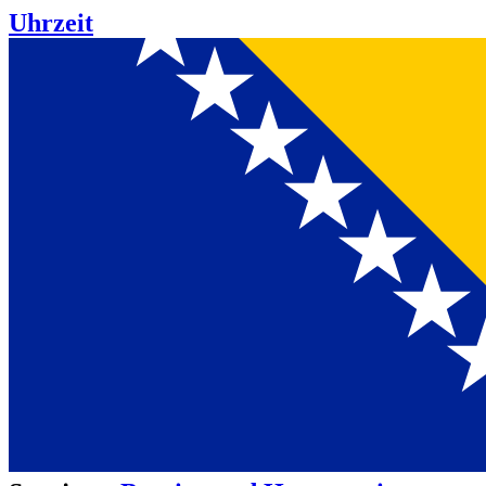
Uhrzeit