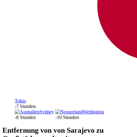
Tokio
-7 Stunden
Sydney
Wellington
-8 Stunden
-10 Stunden
Entfernung von von Sarajevo zu