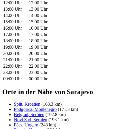
12:00 Uhr
12:00 Uhr
13:00 Uhr
13:00 Uhr
14:00 Uhr
14:00 Uhr
15:00 Uhr
15:00 Uhr
16:00 Uhr
16:00 Uhr
17:00 Uhr
17:00 Uhr
18:00 Uhr
18:00 Uhr
19:00 Uhr
19:00 Uhr
20:00 Uhr
20:00 Uhr
21:00 Uhr
21:00 Uhr
22:00 Uhr
22:00 Uhr
23:00 Uhr
23:00 Uhr
00:00 Uhr
00:00 Uhr
Orte in der Nähe von Sarajevo
Split, Kroatien
(163.3 km)
Podgorica, Montenegro
(171.8 km)
Belgrad, Serbien
(192.8 km)
Novi Sad, Serbien
(193.1 km)
Pécs, Ungarn
(248 km)