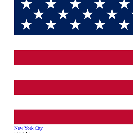
New York City