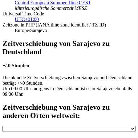
Central European Summer Time CEST
Mitteleuropäische Sommerzeit MESZ
Universal Time Code
UTC+01:00
Zeitzone in PHP (IANA time zone identifier / TZ ID)
Europe/Sarajevo
Zeitverschiebung von Sarajevo zu
Deutschland
+/-0 Stunden
Die aktuelle Zeitverschiebung zwischen Sarajevo und Deutschland
beträgt +/-0 Stunden.
Um 09:00 Uhr morgens in Deutschland ist es in Sarajevo ebenfalls
09:00 Uhr.
Zeitverschiebung von Sarajevo zu
anderen Orten weltweit: