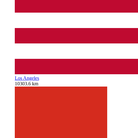
Los Angeles
10303.6 km