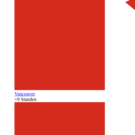
Vancouver
+9 Stunden