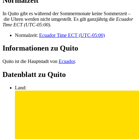
Normalzeit
In Quito gibt es während der Sommermonate keine Sommerzeit –
die Uhren werden nicht umgestellt. Es gilt ganzjährig die
Ecuador
Time ECT (UTC-05:00)
.
Normalzeit:
Ecuador Time ECT (UTC-05:00)
Informationen zu Quito
Quito ist die Hauptstadt von
Ecuador
.
Datenblatt zu Quito
Land: