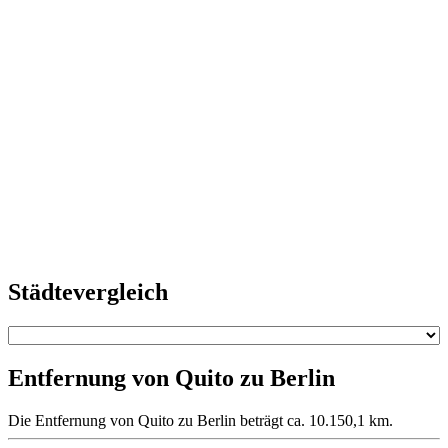
Städtevergleich
Entfernung von Quito zu Berlin
Die Entfernung von Quito zu Berlin beträgt ca. 10.150,1 km.