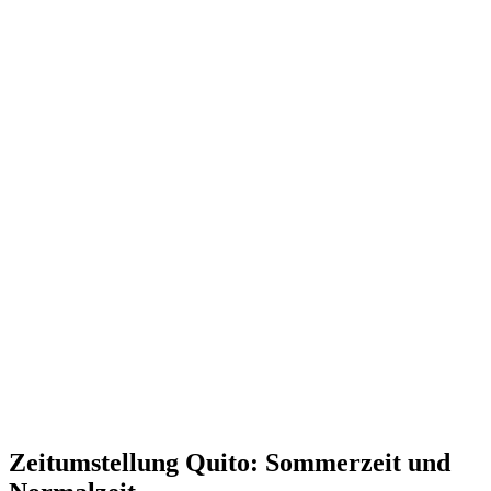
Zeitumstellung Quito: Sommerzeit und