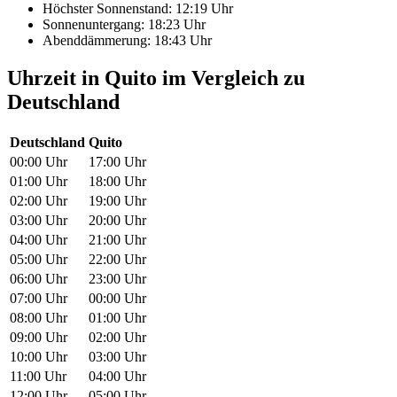
Höchster Sonnenstand: 12:19 Uhr
Sonnenuntergang: 18:23 Uhr
Abenddämmerung: 18:43 Uhr
Uhrzeit in Quito im Vergleich zu
Deutschland
Deutschland
Quito
00:00 Uhr
17:00 Uhr
01:00 Uhr
18:00 Uhr
02:00 Uhr
19:00 Uhr
03:00 Uhr
20:00 Uhr
04:00 Uhr
21:00 Uhr
05:00 Uhr
22:00 Uhr
06:00 Uhr
23:00 Uhr
07:00 Uhr
00:00 Uhr
08:00 Uhr
01:00 Uhr
09:00 Uhr
02:00 Uhr
10:00 Uhr
03:00 Uhr
11:00 Uhr
04:00 Uhr
12:00 Uhr
05:00 Uhr