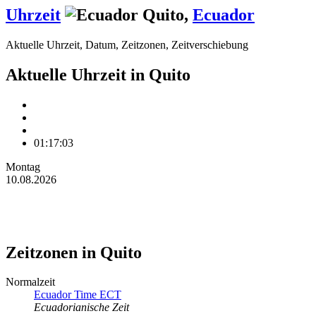
Uhrzeit
Quito
,
Ecuador
Aktuelle Uhrzeit, Datum, Zeitzonen, Zeitverschiebung
Aktuelle Uhrzeit in Quito
01:17:03
Montag
10.08.2026
Zeitzonen in Quito
Normalzeit
Ecuador Time ECT
Ecuadorianische Zeit