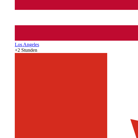
Los Angeles
+2 Stunden