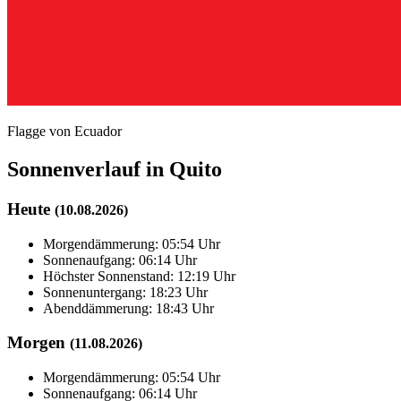
Flagge von Ecuador
Sonnenverlauf in Quito
Heute
(10.08.2026)
Morgendämmerung: 05:54 Uhr
Sonnenaufgang: 06:14 Uhr
Höchster Sonnenstand: 12:19 Uhr
Sonnenuntergang: 18:23 Uhr
Abenddämmerung: 18:43 Uhr
Morgen
(11.08.2026)
Morgendämmerung: 05:54 Uhr
Sonnenaufgang: 06:14 Uhr