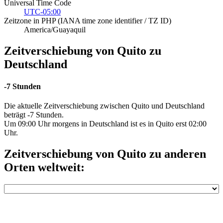
Universal Time Code
UTC-05:00
Zeitzone in PHP (IANA time zone identifier / TZ ID)
America/Guayaquil
Zeitverschiebung von Quito zu
Deutschland
-7 Stunden
Die aktuelle Zeitverschiebung zwischen Quito und Deutschland
beträgt -7 Stunden.
Um 09:00 Uhr morgens in Deutschland ist es in Quito erst 02:00
Uhr.
Zeitverschiebung von Quito zu anderen
Orten weltweit: