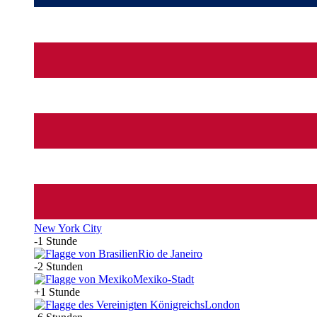
New York City
-1 Stunde
Rio de Janeiro
-2 Stunden
Mexiko-Stadt
+1 Stunde
London