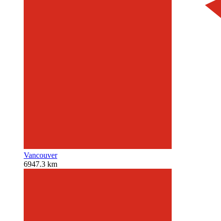
Vancouver
6947.3 km