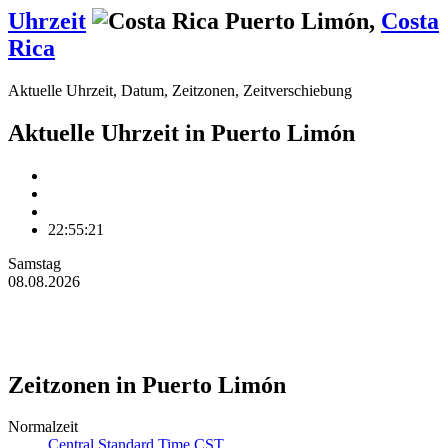
Uhrzeit
Puerto Limón
,
Costa
Rica
Aktuelle Uhrzeit, Datum, Zeitzonen, Zeitverschiebung
Aktuelle Uhrzeit in Puerto Limón
22:55:21
Samstag
08.08.2026
Zeitzonen in Puerto Limón
Normalzeit
Central Standard Time CST