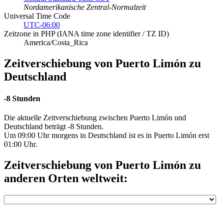
Nordamerikanische Zentral-Normalzeit
Universal Time Code
UTC-06:00
Zeitzone in PHP (IANA time zone identifier / TZ ID)
America/Costa_Rica
Zeitverschiebung von Puerto Limón zu
Deutschland
-8 Stunden
Die aktuelle Zeitverschiebung zwischen Puerto Limón und
Deutschland beträgt -8 Stunden.
Um 09:00 Uhr morgens in Deutschland ist es in Puerto Limón erst
01:00 Uhr.
Zeitverschiebung von Puerto Limón zu
anderen Orten weltweit: