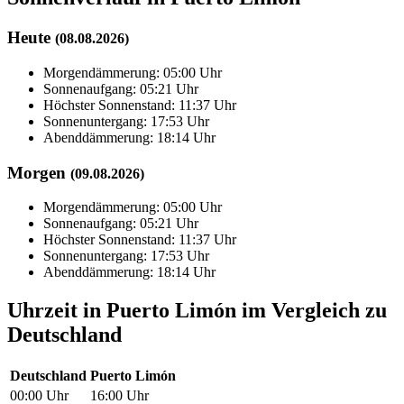
Heute
(08.08.2026)
Morgendämmerung: 05:00 Uhr
Sonnenaufgang: 05:21 Uhr
Höchster Sonnenstand: 11:37 Uhr
Sonnenuntergang: 17:53 Uhr
Abenddämmerung: 18:14 Uhr
Morgen
(09.08.2026)
Morgendämmerung: 05:00 Uhr
Sonnenaufgang: 05:21 Uhr
Höchster Sonnenstand: 11:37 Uhr
Sonnenuntergang: 17:53 Uhr
Abenddämmerung: 18:14 Uhr
Uhrzeit in Puerto Limón im Vergleich zu
Deutschland
Deutschland
Puerto Limón
00:00 Uhr
16:00 Uhr