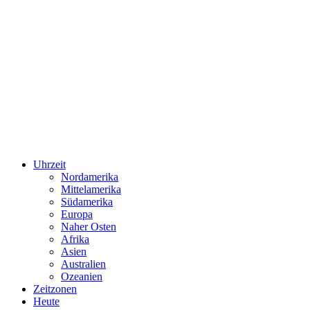
Uhrzeit
Nordamerika
Mittelamerika
Südamerika
Europa
Naher Osten
Afrika
Asien
Australien
Ozeanien
Zeitzonen
Heute