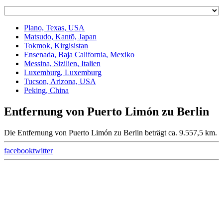
Plano, Texas, USA
Matsudo, Kantō, Japan
Tokmok, Kirgisistan
Ensenada, Baja California, Mexiko
Messina, Sizilien, Italien
Luxemburg, Luxemburg
Tucson, Arizona, USA
Peking, China
Entfernung von Puerto Limón zu Berlin
Die Entfernung von Puerto Limón zu Berlin beträgt ca. 9.557,5 km.
facebook
twitter