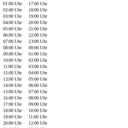
01:00 Uhr
17:00 Uhr
02:00 Uhr
18:00 Uhr
03:00 Uhr
19:00 Uhr
04:00 Uhr
20:00 Uhr
05:00 Uhr
21:00 Uhr
06:00 Uhr
22:00 Uhr
07:00 Uhr
23:00 Uhr
08:00 Uhr
00:00 Uhr
09:00 Uhr
01:00 Uhr
10:00 Uhr
02:00 Uhr
11:00 Uhr
03:00 Uhr
12:00 Uhr
04:00 Uhr
13:00 Uhr
05:00 Uhr
14:00 Uhr
06:00 Uhr
15:00 Uhr
07:00 Uhr
16:00 Uhr
08:00 Uhr
17:00 Uhr
09:00 Uhr
18:00 Uhr
10:00 Uhr
19:00 Uhr
11:00 Uhr
20:00 Uhr
12:00 Uhr