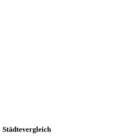
Städtevergleich