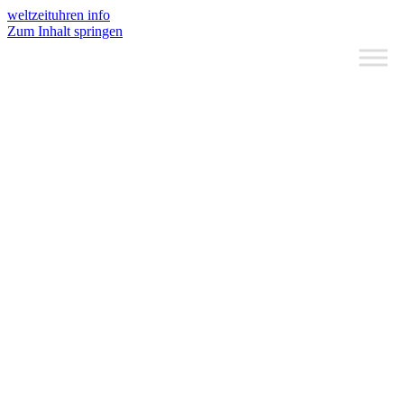
weltzeituhren info
Zum Inhalt springen