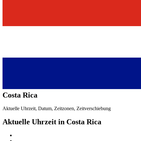
Costa Rica
Aktuelle Uhrzeit, Datum, Zeitzonen, Zeitverschiebung
Aktuelle Uhrzeit in Costa Rica