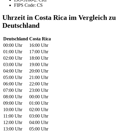
FIPS Code: CS
Uhrzeit in Costa Rica im Vergleich zu
Deutschland
Deutschland
Costa Rica
00:00 Uhr
16:00 Uhr
01:00 Uhr
17:00 Uhr
02:00 Uhr
18:00 Uhr
03:00 Uhr
19:00 Uhr
04:00 Uhr
20:00 Uhr
05:00 Uhr
21:00 Uhr
06:00 Uhr
22:00 Uhr
07:00 Uhr
23:00 Uhr
08:00 Uhr
00:00 Uhr
09:00 Uhr
01:00 Uhr
10:00 Uhr
02:00 Uhr
11:00 Uhr
03:00 Uhr
12:00 Uhr
04:00 Uhr
13:00 Uhr
05:00 Uhr