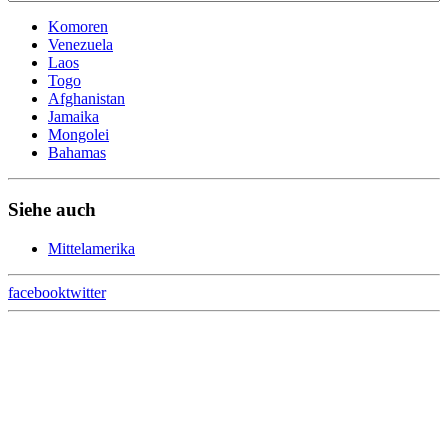
Komoren
Venezuela
Laos
Togo
Afghanistan
Jamaika
Mongolei
Bahamas
Siehe auch
Mittelamerika
facebook
twitter