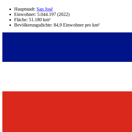
Hauptstadt:
San José
Einwohner: 5.044.197 (2022)
Fläche: 51.180 km²
Bevölkerungsdichte: 84,9 Einwohner pro km²