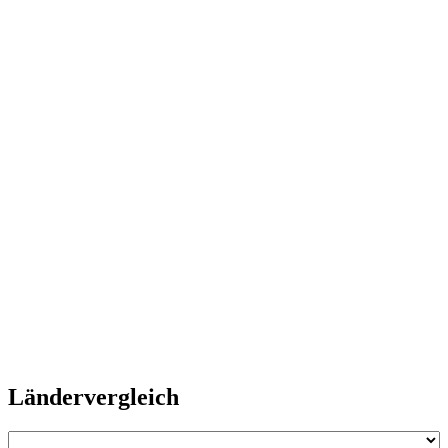
Ländervergleich