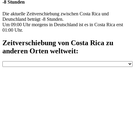
-8 Stunden
Die aktuelle Zeitverschiebung zwischen Costa Rica und
Deutschland beträgt -8 Stunden.
Um 09:00 Uhr morgens in Deutschland ist es in Costa Rica erst
01:00 Uhr.
Zeitverschiebung von Costa Rica zu
anderen Orten weltweit: