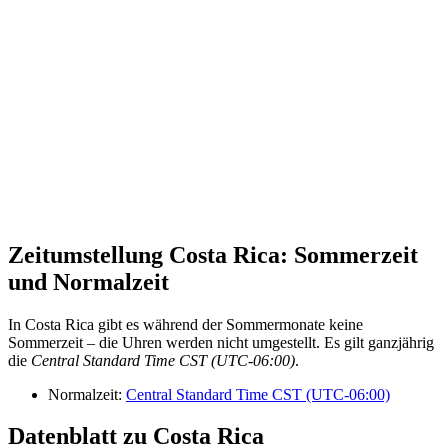
Zeitumstellung Costa Rica: Sommerzeit
und Normalzeit
In Costa Rica gibt es während der Sommermonate keine
Sommerzeit – die Uhren werden nicht umgestellt. Es gilt ganzjährig
die
Central Standard Time CST (UTC-06:00)
.
Normalzeit:
Central Standard Time CST (UTC-06:00)
Datenblatt zu Costa Rica