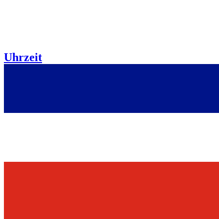
Uhrzeit