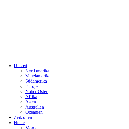
Uhrzeit
Nordamerika
Mittelamerika
Südamerika
Europa
Naher Osten
Afrika
Asien
Australien
Ozeanien
Zeitzonen
Heute
Morgen