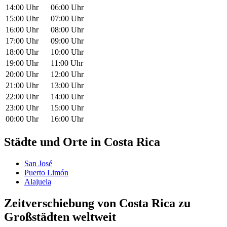
14:00 Uhr
06:00 Uhr
15:00 Uhr
07:00 Uhr
16:00 Uhr
08:00 Uhr
17:00 Uhr
09:00 Uhr
18:00 Uhr
10:00 Uhr
19:00 Uhr
11:00 Uhr
20:00 Uhr
12:00 Uhr
21:00 Uhr
13:00 Uhr
22:00 Uhr
14:00 Uhr
23:00 Uhr
15:00 Uhr
00:00 Uhr
16:00 Uhr
Städte und Orte in Costa Rica
San José
Puerto Limón
Alajuela
Zeitverschiebung von Costa Rica zu
Großstädten weltweit