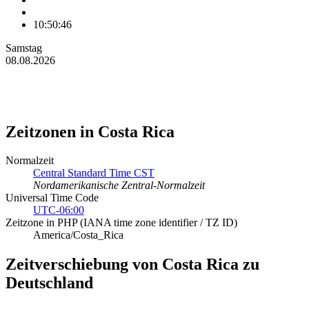
10:50:46
Samstag
08.08.2026
Zeitzonen in Costa Rica
Normalzeit
Central Standard Time CST
Nordamerikanische Zentral-Normalzeit
Universal Time Code
UTC-06:00
Zeitzone in PHP (IANA time zone identifier / TZ ID)
America/Costa_Rica
Zeitverschiebung von Costa Rica zu
Deutschland