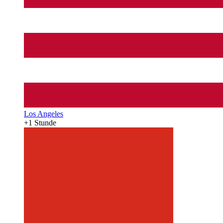
Los Angeles
+1 Stunde