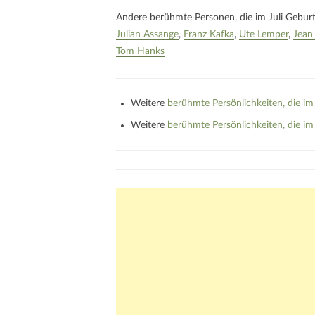
Andere berühmte Personen, die im Juli Gebur
Julian Assange
Franz Kafka
Ute Lemper
Jean
Tom Hanks
Weitere
berühmte Persönlichkeiten, die im
Weitere
berühmte Persönlichkeiten, die i