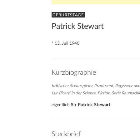
GEBURTSTAGE
Patrick Stewart
* 13. Juli 1940
Kurzbiographie
britischer Schauspieler, Produzent, Regisseur un
Luc Picard in der Science-Fiction-Serie Raumschif
eigentlich
Sir Patrick Stewart
Steckbrief