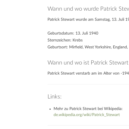
Wann und wo wurde Patrick Ste
Patrick Stewart wurde am Samstag, 13. Juli 19
Geburtsdatum: 13. Juli 1940
Sternzeichen: Krebs
Geburtsort: Mirfield, West Yorkshire, England
Wann und wo ist Patrick Stewart
Patrick Stewart verstarb am im Alter von -194
Links:
Mehr zu Patrick Stewart bei Wikipedia:
de.wikipedia.org/wiki/Patrick_Stewart