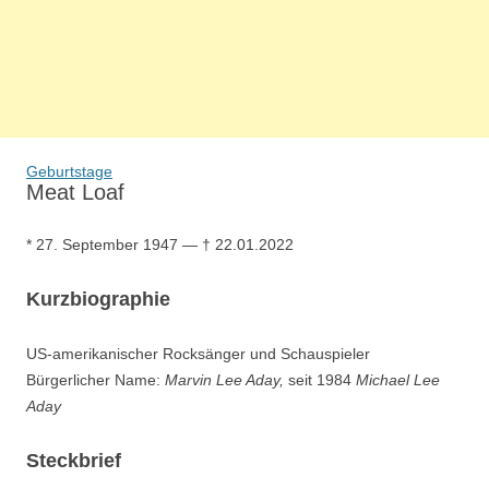
Geburtstage
Meat Loaf
* 27. September 1947 — † 22.01.2022
Kurzbiographie
US-amerikanischer Rocksänger und Schauspieler
Bürgerlicher Name:
Marvin Lee Aday,
seit 1984
Michael Lee
Aday
Steckbrief