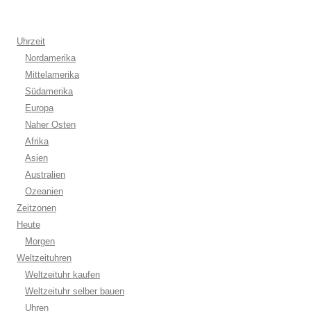
Uhrzeit
Nordamerika
Mittelamerika
Südamerika
Europa
Naher Osten
Afrika
Asien
Australien
Ozeanien
Zeitzonen
Heute
Morgen
Weltzeituhren
Weltzeituhr kaufen
Weltzeituhr selber bauen
Uhren