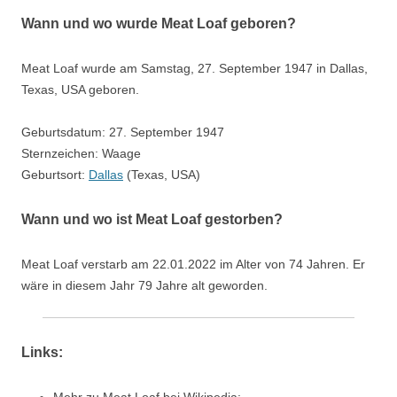
Wann und wo wurde Meat Loaf geboren?
Meat Loaf wurde am Samstag, 27. September 1947 in Dallas,
Texas, USA geboren.
Geburtsdatum: 27. September 1947
Sternzeichen: Waage
Geburtsort:
Dallas
(Texas, USA)
Wann und wo ist Meat Loaf gestorben?
Meat Loaf verstarb am 22.01.2022 im Alter von 74 Jahren. Er
wäre in diesem Jahr 79 Jahre alt geworden.
Links: