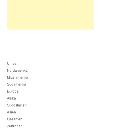
Uhrzeit
Nordamerika
Mittelamerika
Südamerika
Europa
Afrika
Südostasien
Asien
Ozeanien
Zeitzonen