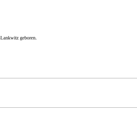
-Lankwitz geboren.