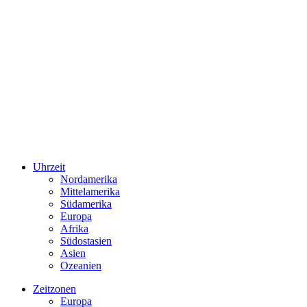
Uhrzeit
Nordamerika
Mittelamerika
Südamerika
Europa
Afrika
Südostasien
Asien
Ozeanien
Zeitzonen
Europa