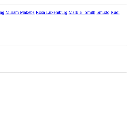
ng
Miriam Makeba
Rosa Luxemburg
Mark E. Smith
Smudo
Rudi