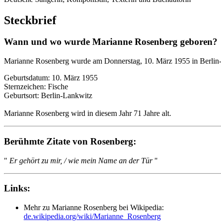
Steckbrief
Wann und wo wurde Marianne Rosenberg geboren?
Marianne Rosenberg wurde am Donnerstag, 10. März 1955 in Berlin
Geburtsdatum: 10. März 1955
Sternzeichen: Fische
Geburtsort: Berlin-Lankwitz
Marianne Rosenberg wird in diesem Jahr 71 Jahre alt.
Berühmte Zitate von Rosenberg:
"
Er gehört zu mir, / wie mein Name an der Tür
"
Links:
Mehr zu Marianne Rosenberg bei Wikipedia:
de.wikipedia.org/wiki/Marianne_Rosenberg