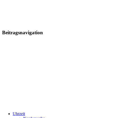
Beitragsnavigation
Uhrzeit