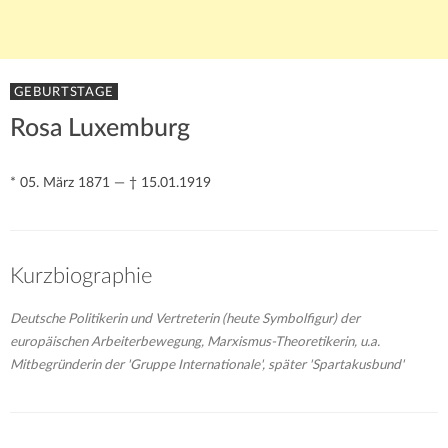
GEBURTSTAGE
Rosa Luxemburg
* 05. März 1871 — † 15.01.1919
Kurzbiographie
Deutsche Politikerin und Vertreterin (heute Symbolfigur) der
europäischen Arbeiterbewegung, Marxismus-Theoretikerin, u.a.
Mitbegründerin der 'Gruppe Internationale', später 'Spartakusbund'