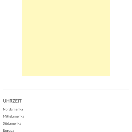
UHRZEIT
Nordamerika
Mittelamerika
Südamerika
Europa