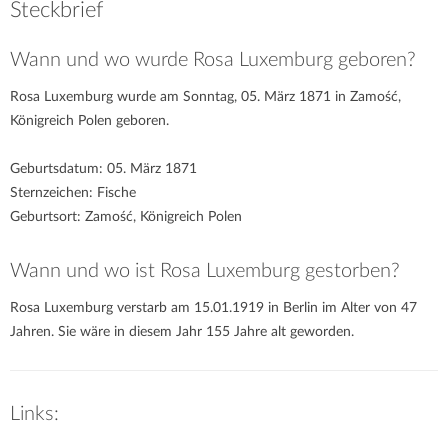
Steckbrief
Wann und wo wurde Rosa Luxemburg geboren?
Rosa Luxemburg wurde am Sonntag, 05. März 1871 in Zamość,
Königreich Polen geboren.
Geburtsdatum: 05. März 1871
Sternzeichen: Fische
Geburtsort: Zamość, Königreich Polen
Wann und wo ist Rosa Luxemburg gestorben?
Rosa Luxemburg verstarb am 15.01.1919 in Berlin im Alter von 47
Jahren. Sie wäre in diesem Jahr 155 Jahre alt geworden.
Links: