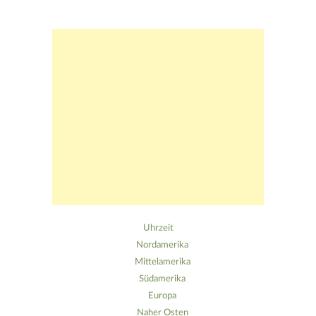
Beitragsnavigation
Uhrzeit
Nordamerika
Mittelamerika
Südamerika
Europa
Naher Osten