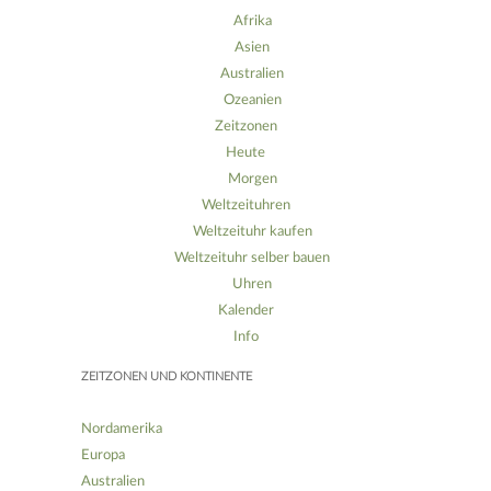
Afrika
Asien
Australien
Ozeanien
Zeitzonen
Heute
Morgen
Weltzeituhren
Weltzeituhr kaufen
Weltzeituhr selber bauen
Uhren
Kalender
Info
ZEITZONEN UND KONTINENTE
Nordamerika
Europa
Australien