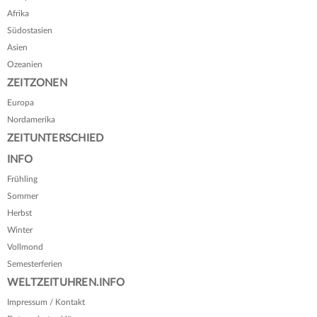
Afrika
Südostasien
Asien
Ozeanien
ZEITZONEN
Europa
Nordamerika
ZEITUNTERSCHIED
INFO
Frühling
Sommer
Herbst
Winter
Vollmond
Semesterferien
WELTZEITUHREN.INFO
Impressum / Kontakt