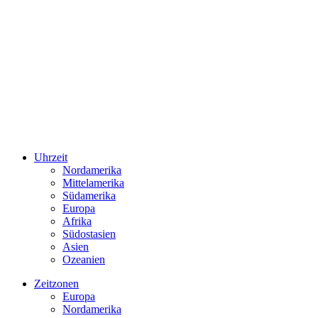
Uhrzeit
Nordamerika
Mittelamerika
Südamerika
Europa
Afrika
Südostasien
Asien
Ozeanien
Zeitzonen
Europa
Nordamerika