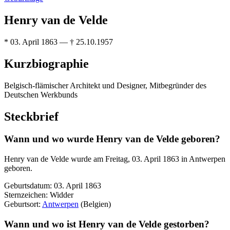
Henry van de Velde
* 03. April 1863 — † 25.10.1957
Kurzbiographie
Belgisch-flämischer Architekt und Designer, Mitbegründer des
Deutschen Werkbunds
Steckbrief
Wann und wo wurde Henry van de Velde geboren?
Henry van de Velde wurde am Freitag, 03. April 1863 in Antwerpen
geboren.
Geburtsdatum: 03. April 1863
Sternzeichen: Widder
Geburtsort:
Antwerpen
(Belgien)
Wann und wo ist Henry van de Velde gestorben?