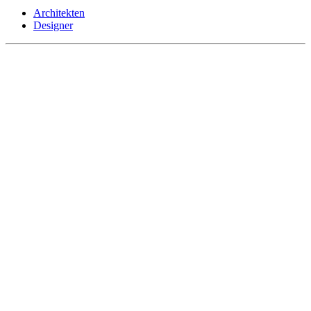
Architekten
Designer